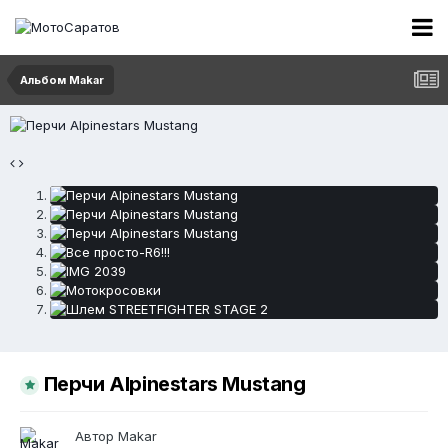
Альбом Makar
Перчи Alpinestars Mustang
Автор
Makar