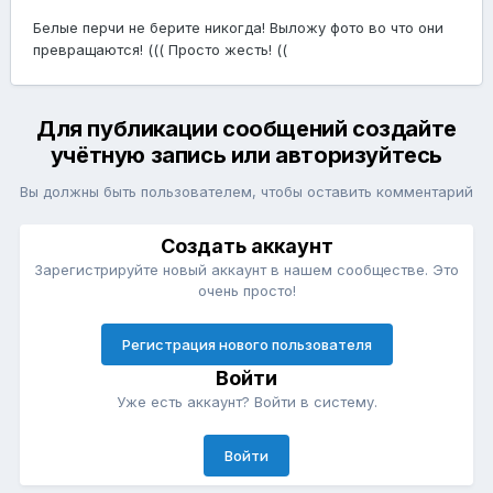
Белые перчи не берите никогда! Выложу фото во что они
превращаются! ((( Просто жесть! ((
Для публикации сообщений создайте
учётную запись или авторизуйтесь
Вы должны быть пользователем, чтобы оставить комментарий
Создать аккаунт
Зарегистрируйте новый аккаунт в нашем сообществе. Это
очень просто!
Регистрация нового пользователя
Войти
Уже есть аккаунт? Войти в систему.
Войти