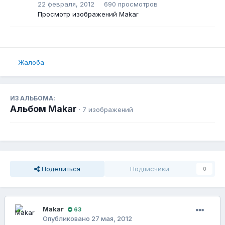
22 февраля, 2012
690 просмотров
Просмотр изображений Makar
Жалоба
ИЗ АЛЬБОМА:
Альбом Makar
· 7 изображений
Поделиться
Подписчики
0
Makar
63
Опубликовано
27 мая, 2012