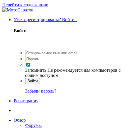
Перейти к содержанию
Уже зарегистрированы? Войти
Войти
Запомнить
Не рекомендуется для компьютеров с
общим доступом
Войти
Забыли пароль?
Регистрация
Обзор
Форумы