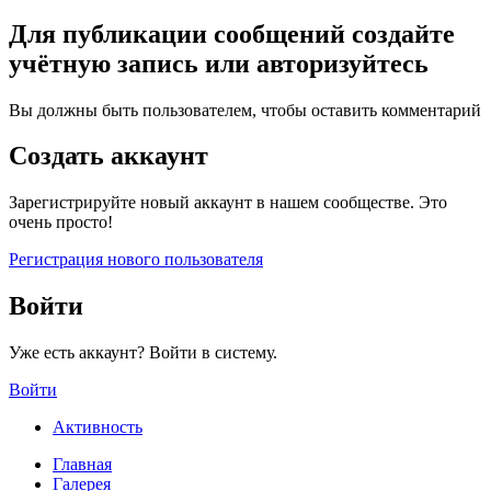
Для публикации сообщений создайте
учётную запись или авторизуйтесь
Вы должны быть пользователем, чтобы оставить комментарий
Создать аккаунт
Зарегистрируйте новый аккаунт в нашем сообществе. Это
очень просто!
Регистрация нового пользователя
Войти
Уже есть аккаунт? Войти в систему.
Войти
Активность
Главная
Галерея