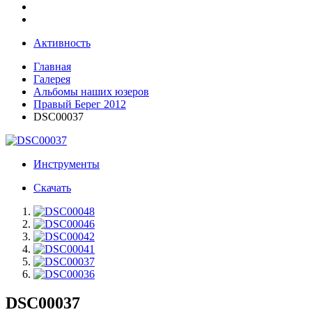
Активность
Главная
Галерея
Альбомы наших юзеров
Правый Берег 2012
DSC00037
Инструменты
Скачать
DSC00037