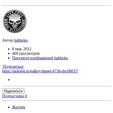
Автор
habbeles
8 мая, 2012
469 просмотров
Просмотр изображений habbeles
Поделиться
https://moto64.ru/gallery/image/4736-dsc00037/
Поделиться
Подписчики
0
Жалоба