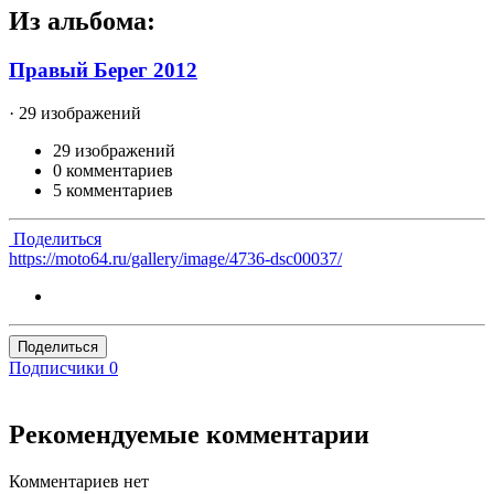
Из альбома:
Правый Берег 2012
· 29 изображений
29 изображений
0 комментариев
5 комментариев
Поделиться
https://moto64.ru/gallery/image/4736-dsc00037/
Поделиться
Подписчики
0
Рекомендуемые комментарии
Комментариев нет