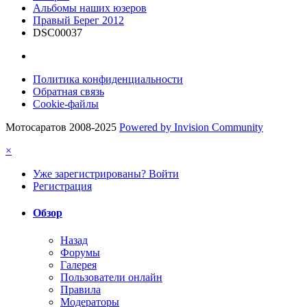
Альбомы наших юзеров
Правый Берег 2012
DSC00037
Политика конфиденциальности
Обратная связь
Cookie-файлы
Мотосаратов 2008-2025
Powered by Invision Community
×
Уже зарегистрированы? Войти
Регистрация
Обзор
Назад
Форумы
Галерея
Пользователи онлайн
Правила
Модераторы