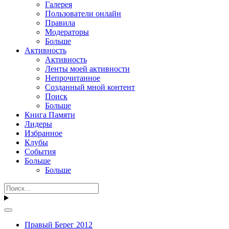
Галерея
Пользователи онлайн
Правила
Модераторы
Больше
Активность
Активность
Ленты моей активности
Непрочитанное
Созданный мной контент
Поиск
Больше
Книга Памяти
Лидеры
Избранное
Клубы
События
Больше
Больше
Правый Берег 2012