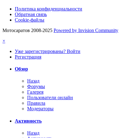
Политика конфиденциальности
Обратная связь
Cookie-файлы
Мотосаратов 2008-2025
Powered by Invision Community
×
Уже зарегистрированы? Войти
Регистрация
Обзор
Назад
Форумы
Галерея
Пользователи онлайн
Правила
Модераторы
Активность
Назад