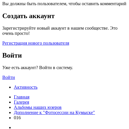
Вы должны быть пользователем, чтобы оставить комментарий
Создать аккаунт
Зарегистрируйте новый аккаунт в нашем сообществе. Это
очень просто!
Регистрация нового пользователя
Войти
Уже есть аккаунт? Войти в систему.
Войти
Активность
Главная
Галерея
Альбомы наших юзеров
Дополнение к "Фотосессии на Кумыске"
016