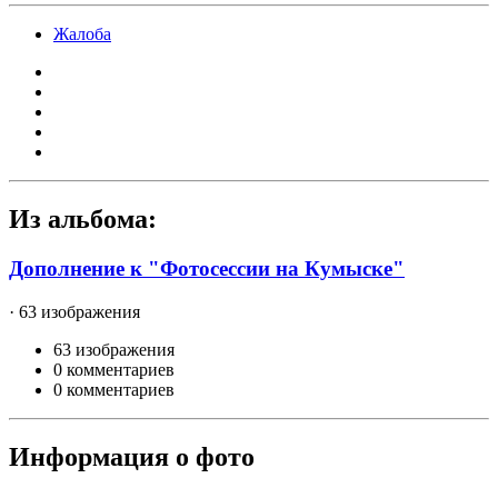
Жалоба
Из альбома:
Дополнение к "Фотосессии на Кумыске"
· 63 изображения
63 изображения
0 комментариев
0 комментариев
Информация о фото