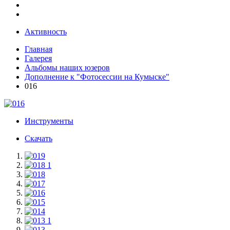
Активность
Главная
Галерея
Альбомы наших юзеров
Дополнение к "Фотосессии на Кумыске"
016
Инструменты
Скачать