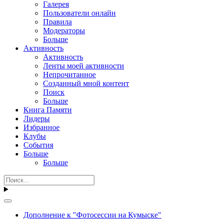
Галерея
Пользователи онлайн
Правила
Модераторы
Больше
Активность
Активность
Ленты моей активности
Непрочитанное
Созданный мной контент
Поиск
Больше
Книга Памяти
Лидеры
Избранное
Клубы
События
Больше
Больше
Дополнение к "Фотосессии на Кумыске"