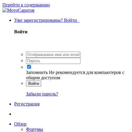
Перейти к содержанию
Уже зарегистрированы? Войти
Войти
Запомнить
Не рекомендуется для компьютеров с
общим доступом
Войти
Забыли пароль?
Регистрация
Обзор
Форумы