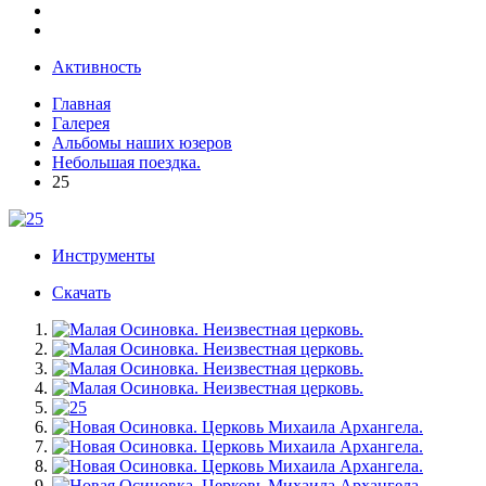
Активность
Главная
Галерея
Альбомы наших юзеров
Небольшая поездка.
25
Инструменты
Скачать