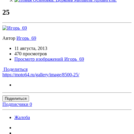
25
Автор
Игорь_69
11 августа, 2013
470 просмотров
Просмотр изображений Игорь_69
Поделиться
https://moto64.ru/gallery/image/8500-25/
Поделиться
Подписчики
0
Жалоба