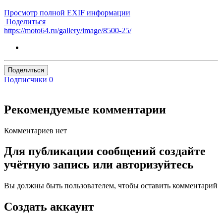
Просмотр полной EXIF информации
Поделиться
https://moto64.ru/gallery/image/8500-25/
Поделиться
Подписчики
0
Рекомендуемые комментарии
Комментариев нет
Для публикации сообщений создайте
учётную запись или авторизуйтесь
Вы должны быть пользователем, чтобы оставить комментарий
Создать аккаунт