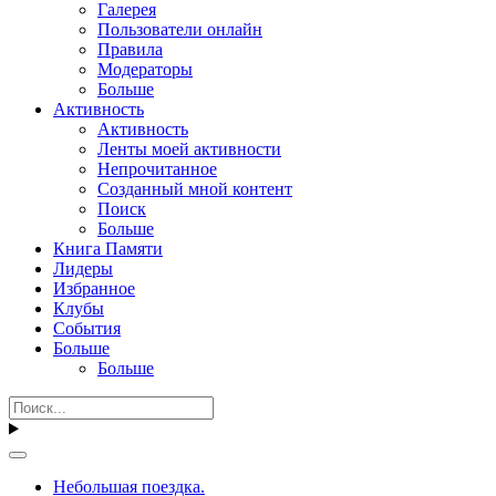
Галерея
Пользователи онлайн
Правила
Модераторы
Больше
Активность
Активность
Ленты моей активности
Непрочитанное
Созданный мной контент
Поиск
Больше
Книга Памяти
Лидеры
Избранное
Клубы
События
Больше
Больше
Небольшая поездка.