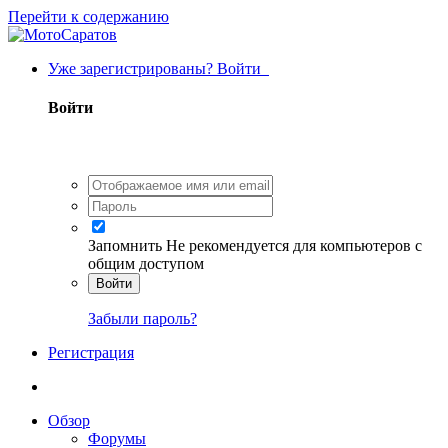
Перейти к содержанию
Уже зарегистрированы? Войти
Войти
Запомнить
Не рекомендуется для компьютеров с
общим доступом
Войти
Забыли пароль?
Регистрация
Обзор
Форумы