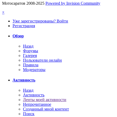
Мотосаратов 2008-2025
Powered by Invision Community
×
Уже зарегистрированы? Войти
Регистрация
Обзор
Назад
Форумы
Галерея
Пользователи онлайн
Правила
Модераторы
Активность
Назад
Активность
Ленты моей активности
Непрочитанное
Созданный мной контент
Поиск