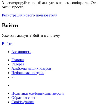
Зарегистрируйте новый аккаунт в нашем сообществе. Это
очень просто!
Регистрация нового пользователя
Войти
Уже есть аккаунт? Войти в систему.
Войти
Активность
Главная
Галерея
Альбомы наших юзеров
Небольшая поездка.
25
Политика конфиденциальности
Обратная связь
Cookie-файлы