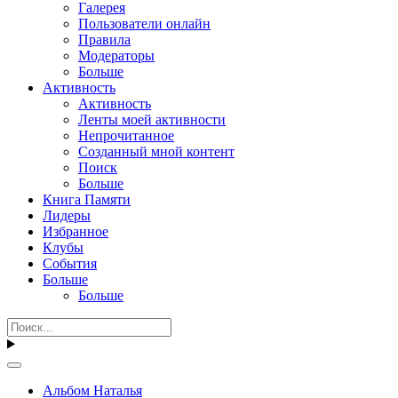
Галерея
Пользователи онлайн
Правила
Модераторы
Больше
Активность
Активность
Ленты моей активности
Непрочитанное
Созданный мной контент
Поиск
Больше
Книга Памяти
Лидеры
Избранное
Клубы
События
Больше
Больше
Альбом Наталья