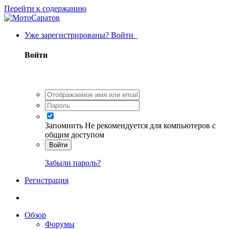
Перейти к содержанию
Уже зарегистрированы? Войти
Войти
Запомнить
Не рекомендуется для компьютеров с
общим доступом
Войти
Забыли пароль?
Регистрация
Обзор
Форумы