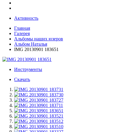
Активность
Главная
Галерея
Альбомы наших юзеров
Альбом Наталья
IMG 20130901 183651
Инструменты
Скачать