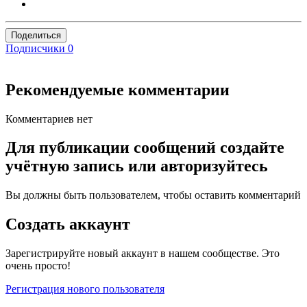
Поделиться
Подписчики
0
Рекомендуемые комментарии
Комментариев нет
Для публикации сообщений создайте
учётную запись или авторизуйтесь
Вы должны быть пользователем, чтобы оставить комментарий
Создать аккаунт
Зарегистрируйте новый аккаунт в нашем сообществе. Это
очень просто!
Регистрация нового пользователя