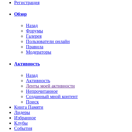
Регистрация
Обзор
Назад
Форумы
Галерея
Пользователи онлайн
Правила
Модераторы
Активность
Назад
Активность
Ленты моей активности
Непрочитанное
Созданный мной контент
Поиск
Книга Памяти
Лидеры
Избранное
Клубы
События