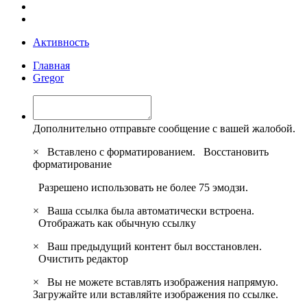
Активность
Главная
Gregor
Дополнительно отправьте сообщение с вашей жалобой.
×
Вставлено с форматированием.
Восстановить
форматирование
Разрешено использовать не более 75 эмодзи.
×
Ваша ссылка была автоматически встроена.
Отображать как обычную ссылку
×
Ваш предыдущий контент был восстановлен.
Очистить редактор
×
Вы не можете вставлять изображения напрямую.
Загружайте или вставляйте изображения по ссылке.