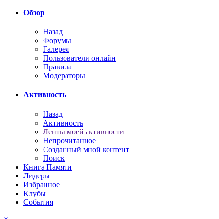
Обзор
Назад
Форумы
Галерея
Пользователи онлайн
Правила
Модераторы
Активность
Назад
Активность
Ленты моей активности
Непрочитанное
Созданный мной контент
Поиск
Книга Памяти
Лидеры
Избранное
Клубы
События
×