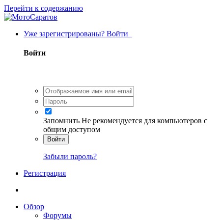
Перейти к содержанию
Уже зарегистрированы? Войти
Войти
Запомнить
Не рекомендуется для компьютеров с
общим доступом
Войти
Забыли пароль?
Регистрация
Обзор
Форумы