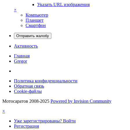
Указать URL изображения
×
Компьютер
Планшет
Смартфон
Отправить жалобу
Активность
Главная
Gregor
Политика конфиденциальности
Обратная связь
Cookie-файлы
Мотосаратов 2008-2025
Powered by Invision Community
×
Уже зарегистрированы? Войти
Регистрация