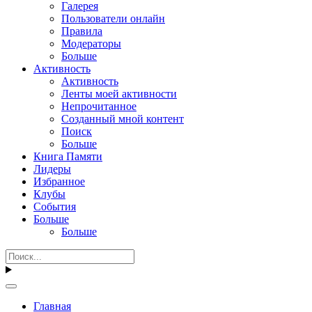
Галерея
Пользователи онлайн
Правила
Модераторы
Больше
Активность
Активность
Ленты моей активности
Непрочитанное
Созданный мной контент
Поиск
Больше
Книга Памяти
Лидеры
Избранное
Клубы
События
Больше
Больше
Главная