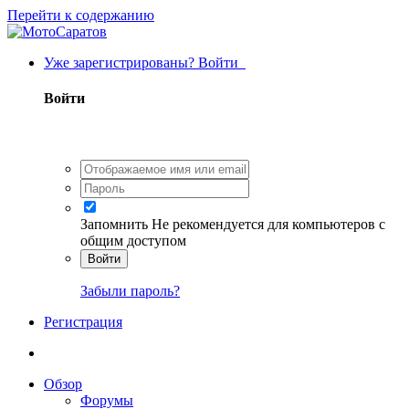
Перейти к содержанию
Уже зарегистрированы? Войти
Войти
Запомнить
Не рекомендуется для компьютеров с
общим доступом
Войти
Забыли пароль?
Регистрация
Обзор
Форумы