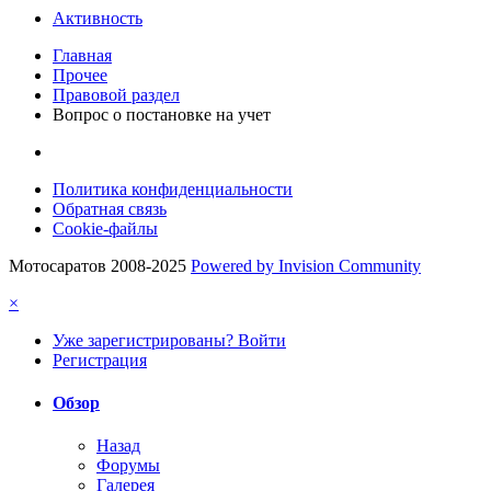
Активность
Главная
Прочее
Правовой раздел
Вопрос о постановке на учет
Политика конфиденциальности
Обратная связь
Cookie-файлы
Мотосаратов 2008-2025
Powered by Invision Community
×
Уже зарегистрированы? Войти
Регистрация
Обзор
Назад
Форумы
Галерея