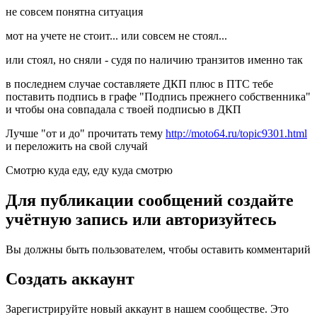
не совсем понятна ситуация
мот на учете не стоит... или совсем не стоял...
или стоял, но сняли - судя по наличию транзитов именно так
в последнем случае составляете ДКП плюс в ПТС тебе
поставить подпись в графе "Подпись прежнего собственника"
и чтобы она совпадала с твоей подписью в ДКП
Лучше "от и до" прочитать тему
http://moto64.ru/topic9301.html
и переложить на свой случай
Смотрю куда еду, еду куда смотрю
Для публикации сообщений создайте
учётную запись или авторизуйтесь
Вы должны быть пользователем, чтобы оставить комментарий
Создать аккаунт
Зарегистрируйте новый аккаунт в нашем сообществе. Это