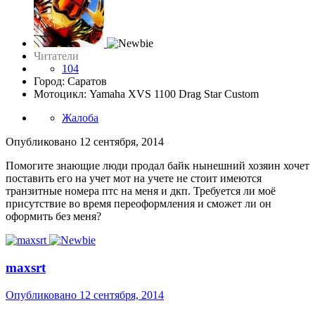
Читатели
104
Город: Саратов
Мотоцикл: Yamaha XVS 1100 Drag Star Custom
Жалоба
Опубликовано
12 сентября, 2014
Помогите знающие люди продал байк нынешний хозяин хочет
поставить его на учет мот на учете не стоит имеются
транзитные номера птс на меня и дкп. Требуется ли моё
присутствие во время переоформления и сможет ли он
оформить без меня?
maxsrt
Опубликовано
12 сентября, 2014