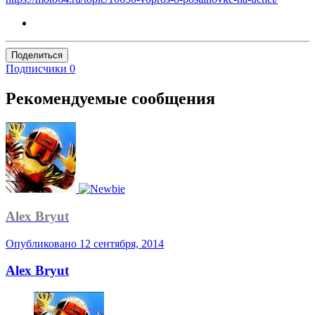
Поделиться
Подписчики
0
Рекомендуемые сообщения
Alex Bryut
Опубликовано
12 сентября, 2014
Alex Bryut