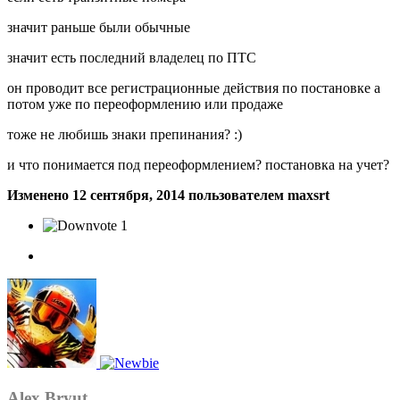
значит раньше были обычные
значит есть последний владелец по ПТС
он проводит все регистрационные действия по постановке а
потом уже по переоформлению или продаже
тоже не любишь знаки препинания? :)
и что понимается под переоформлением? постановка на учет?
Изменено
12 сентября, 2014
пользователем maxsrt
1
Alex Bryut