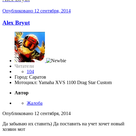
Опубликовано
12 сентября, 2014
Alex Bryut
Читатели
104
Город: Саратов
Мотоцикл: Yamaha XVS 1100 Drag Star Custom
Автор
Жалоба
Опубликовано
12 сентября, 2014
Да забываю их ставить) Да поставить на учет хочет новый
хозяин мот