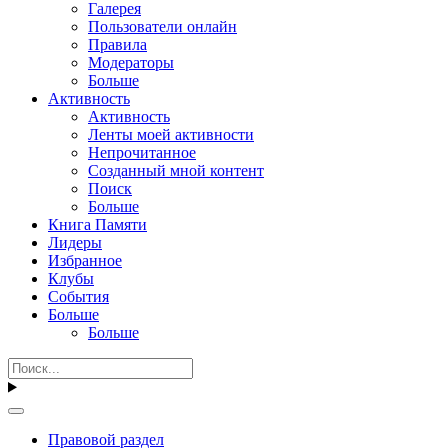
Галерея
Пользователи онлайн
Правила
Модераторы
Больше
Активность
Активность
Ленты моей активности
Непрочитанное
Созданный мной контент
Поиск
Больше
Книга Памяти
Лидеры
Избранное
Клубы
События
Больше
Больше
Правовой раздел