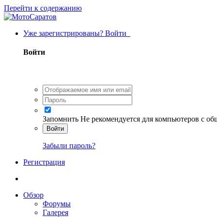
Перейти к содержанию
Уже зарегистрированы? Войти
Войти
Запомнить
Не рекомендуется для компьютеров с о
Войти
Забыли пароль?
Регистрация
Обзор
Форумы
Галерея