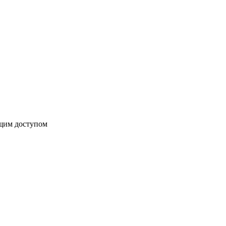
бщим доступом