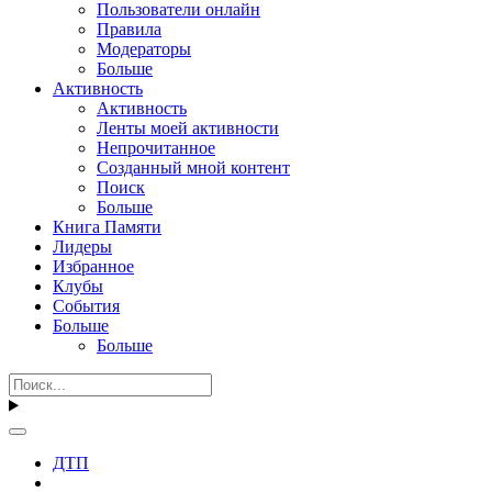
Пользователи онлайн
Правила
Модераторы
Больше
Активность
Активность
Ленты моей активности
Непрочитанное
Созданный мной контент
Поиск
Больше
Книга Памяти
Лидеры
Избранное
Клубы
События
Больше
Больше
ДТП