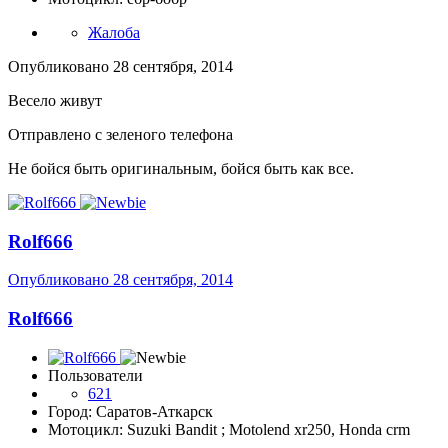
Жалоба
Опубликовано
28 сентября, 2014
Весело живут
Отправлено с зеленого телефона
Не бойся быть оригинальным, бойся быть как все.
Rolf666
Опубликовано
28 сентября, 2014
Rolf666
Пользователи
621
Город: Саратов-Аткарск
Мотоцикл: Suzuki Bandit ; Motolend xr250, Honda crm