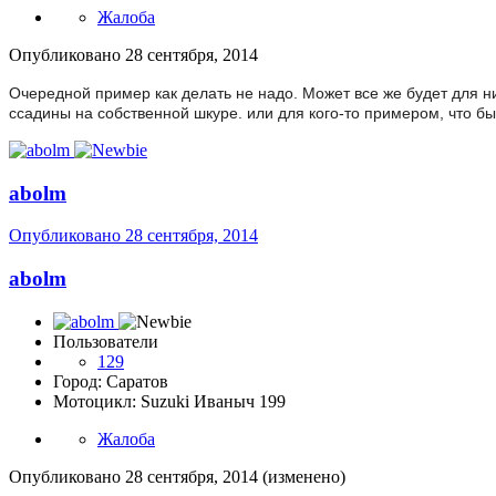
Жалоба
Опубликовано
28 сентября, 2014
Очередной пример как делать не надо. Может все же будет для н
ссадины на собственной шкуре. или для кого-то примером, что б
abolm
Опубликовано
28 сентября, 2014
abolm
Пользователи
129
Город: Саратов
Мотоцикл: Suzuki Иваныч 199
Жалоба
Опубликовано
28 сентября, 2014
(изменено)