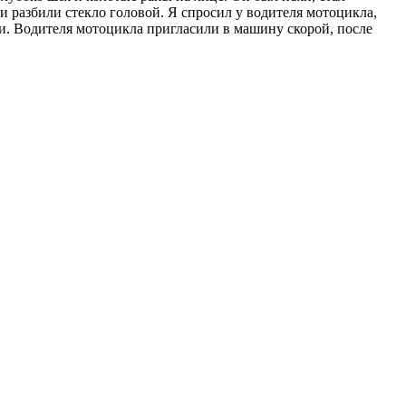
и разбили стекло головой. Я спросил у водителя мотоцикла,
али. Водителя мотоцикла пригласили в машину скорой, после