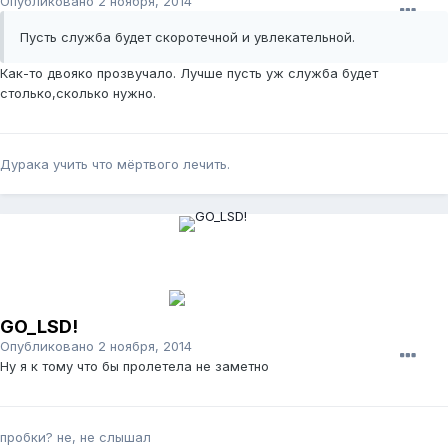
Опубликовано
2 ноября, 2014
Пусть служба будет скоротечной и увлекательной.
Как-то двояко прозвучало. Лучше пусть уж служба будет
столько,сколько нужно.
Дурака учить что мёртвого лечить.
GO_LSD!
Опубликовано
2 ноября, 2014
Ну я к тому что бы пролетела не заметно
пробки? не, не слышал