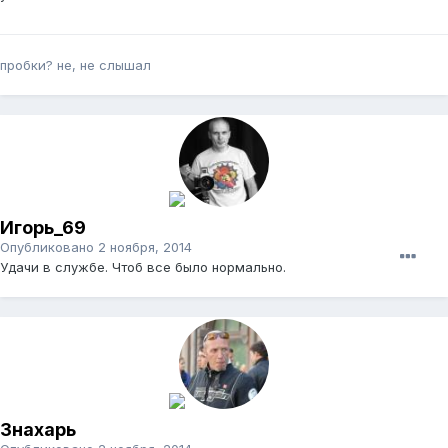
пробки? не, не слышал
Игорь_69
Опубликовано
2 ноября, 2014
Удачи в службе. Чтоб все было нормально.
Знахарь