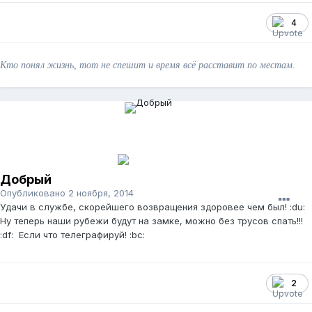
4
Кто понял жизнь, тот не спешит и время всё расставит по местам.
Добрый
Опубликовано
2 ноября, 2014
Удачи в службе, скорейшего возвращения здоровее чем был! :du:
Ну теперь наши рубежи будут на замке, можно без трусов спать!!!
:df: Если что телеграфируй! :bc:
2