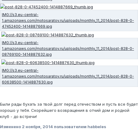
Были рады бухать за твой долг перед отечеством и пусть все будет
хорошо у тебя. Скорейшего возвращения в отчий дом и родной
клуб - до встречи!
Изменено
2 ноября, 2014
пользователем habbeles