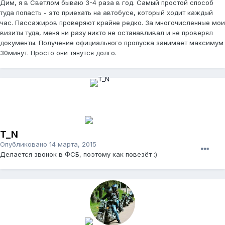
Дим, я в Светлом бываю 3-4 раза в год. Самый простой способ
туда попасть - это приехать на автобусе, который ходит каждый
час. Пассажиров проверяют крайне редко. За многочисленные мои
визиты туда, меня ни разу никто не останавливал и не проверял
документы. Получение официального пропуска занимает максимум
30минут. Просто они тянутся долго.
T_N
Опубликовано
14 марта, 2015
Делается звонок в ФСБ, поэтому как повезёт :)