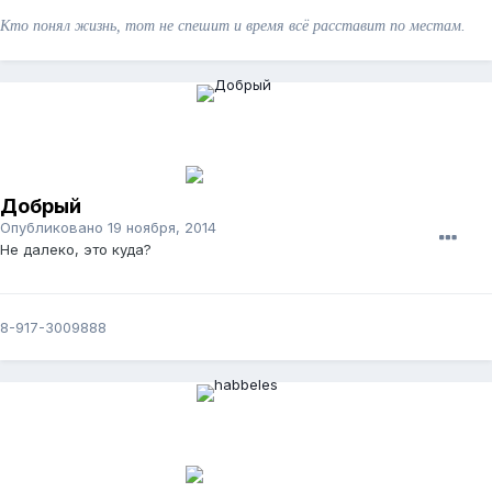
Кто понял жизнь, тот не спешит и время всё расставит по местам.
Добрый
Опубликовано
19 ноября, 2014
Не далеко, это куда?
8-917-3009888