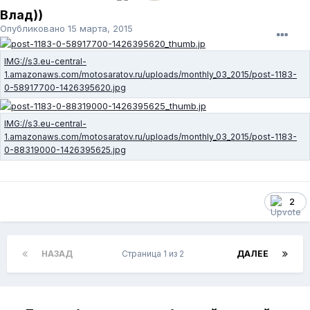
Влад))
Опубликовано
15 марта, 2015
2
НАЗАД
Страница 1 из 2
ДАЛЕЕ