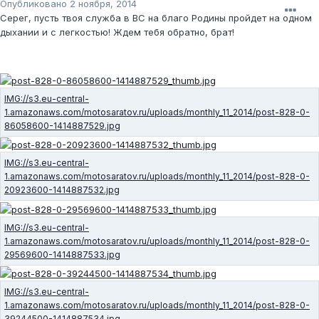
Опубликовано
2 ноября, 2014
Серег, пусть твоя служба в ВС на благо Родины пройдет на одном
дыхании и с легкостью! Ждем тебя обратно, брат!