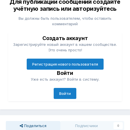
Для публикации сообщений создайте
учётную запись или авторизуйтесь
Вы должны быть пользователем, чтобы оставить
комментарий
Создать аккаунт
Зарегистрируйте новый аккаунт в нашем сообществе.
Это очень просто!
Регистрация нового пользователя
Войти
Уже есть аккаунт? Войти в систему.
Войти
Поделиться
Подписчики
0