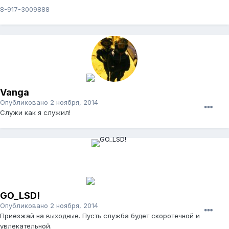
8-917-3009888
Vanga
Опубликовано
2 ноября, 2014
Служи как я служил!
GO_LSD!
Опубликовано
2 ноября, 2014
Приезжай на выходные. Пусть служба будет скоротечной и
увлекательной.