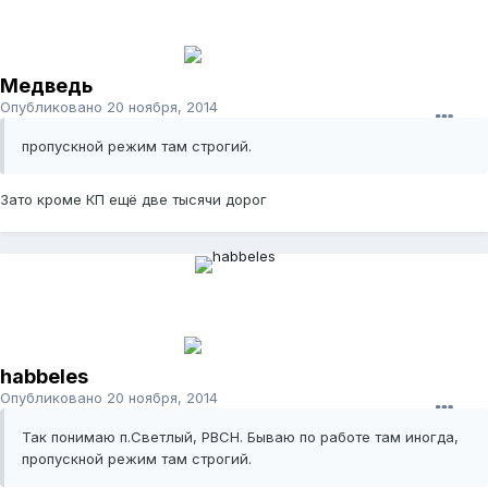
Медведь
Опубликовано
20 ноября, 2014
пропускной режим там строгий.
Зато кроме КП ещё две тысячи дорог
habbeles
Опубликовано
20 ноября, 2014
Так понимаю п.Светлый, РВСН. Бываю по работе там иногда,
пропускной режим там строгий.