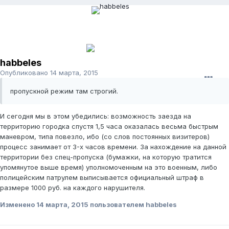
habbeles
Опубликовано
14 марта, 2015
пропускной режим там строгий.
И сегодня мы в этом убедились: возможность заезда на
территорию городка спустя 1,5 часа оказалась весьма быстрым
маневром, типа повезло, ибо (со слов постоянных визитеров)
процесс занимает от 3-х часов времени. За нахождение на данной
территории без спец-пропуска (бумажки, на которую тратится
упомянутое выше время) уполномоченным на это военным, либо
полицейским патрулем выписывается официальный штраф в
размере 1000 руб. на каждого нарушителя.
Изменено
14 марта, 2015
пользователем habbeles