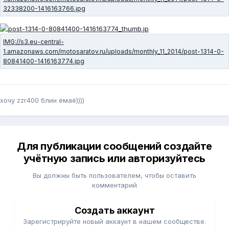
хочу zzr400 блин ёмаё))))
Для публикации сообщений создайте
учётную запись или авторизуйтесь
Вы должны быть пользователем, чтобы оставить
комментарий
Создать аккаунт
Зарегистрируйте новый аккаунт в нашем сообществе.