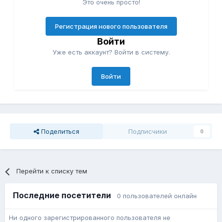
Это очень просто!
Регистрация нового пользователя
Войти
Уже есть аккаунт? Войти в систему.
Войти
Поделиться
Подписчики
0
Перейти к списку тем
Последние посетители
0 пользователей онлайн
Ни одного зарегистрированного пользователя не