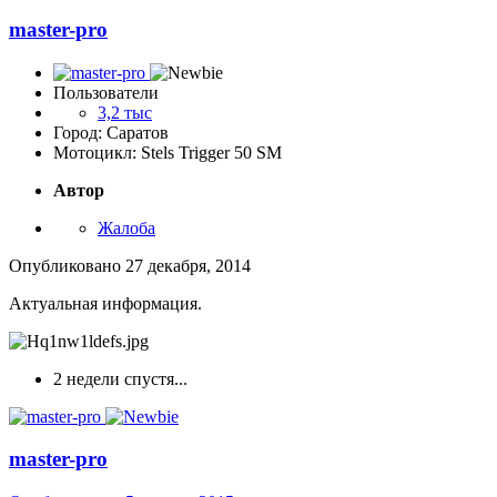
master-pro
Пользователи
3,2 тыс
Город: Саратов
Мотоцикл: Stels Trigger 50 SM
Автор
Жалоба
Опубликовано
27 декабря, 2014
Актуальная информация.
2 недели спустя...
master-pro