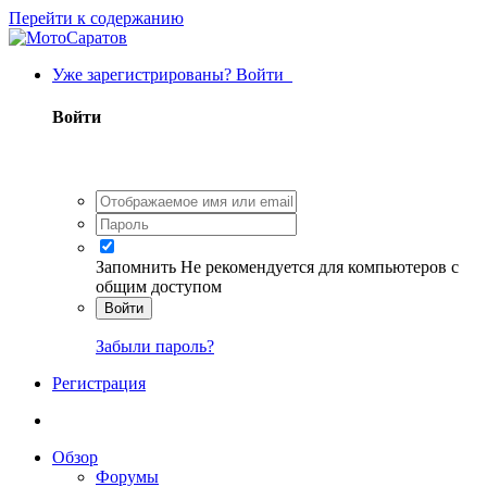
Перейти к содержанию
Уже зарегистрированы? Войти
Войти
Запомнить
Не рекомендуется для компьютеров с
общим доступом
Войти
Забыли пароль?
Регистрация
Обзор
Форумы