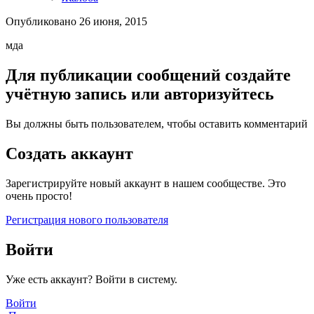
Опубликовано
26 июня, 2015
мда
Для публикации сообщений создайте
учётную запись или авторизуйтесь
Вы должны быть пользователем, чтобы оставить комментарий
Создать аккаунт
Зарегистрируйте новый аккаунт в нашем сообществе. Это
очень просто!
Регистрация нового пользователя
Войти
Уже есть аккаунт? Войти в систему.
Войти