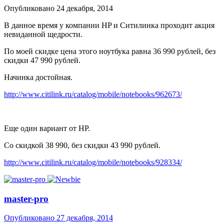
Опубликовано
24 декабря, 2014
В данное время у компании HP и Ситилинка проходит акция
невиданной щедрости.
По моей скидке цена этого ноутбука равна 36 990 рублей, без
скидки 47 990 рублей.
Начинка достойная.
http://www.citilink.ru/catalog/mobile/notebooks/962673/
Еще один вариант от HP.
Со скидкой 38 990, без скидки 43 990 рублей.
http://www.citilink.ru/catalog/mobile/notebooks/928334/
master-pro
Опубликовано
27 декабря, 2014