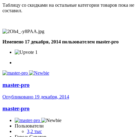
Таблицу со скидками на остальные категории товаров пока не
составил.
Изменено
17 декабря, 2014
пользователем master-pro
1
master-pro
Опубликовано
19 декабря, 2014
master-pro
Пользователи
3,2 тыс
Город: Саратов