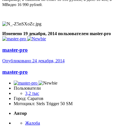
МВидео 16 990 рублей.
Изменено
19 декабря, 2014
пользователем master-pro
master-pro
Опубликовано
24 декабря, 2014
master-pro
Пользователи
3,2 тыс
Город: Саратов
Мотоцикл: Stels Trigger 50 SM
Автор
Жалоба