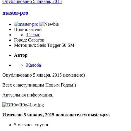
Опубликовано
5 января, 2015
master-pro
Пользователи
3,2 тыс
Город: Саратов
Мотоцикл: Stels Trigger 50 SM
Автор
Жалоба
Опубликовано
5 января, 2015
(изменено)
Всех с наступившим Новым Годом!)
Актуальная информация.
Изменено
5 января, 2015
пользователем master-pro
5 месяцев спустя...