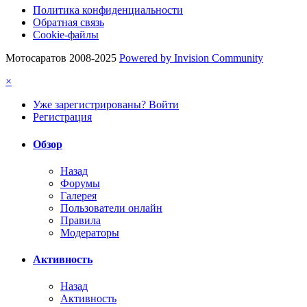
Политика конфиденциальности
Обратная связь
Cookie-файлы
Мотосаратов 2008-2025
Powered by Invision Community
×
Уже зарегистрированы? Войти
Регистрация
Обзор
Назад
Форумы
Галерея
Пользователи онлайн
Правила
Модераторы
Активность
Назад
Активность