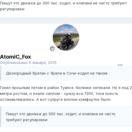
Пишут что движка до 300 тыс. ходит, и клапана не часто требуют
регулировки
AtomiC_Fox
Опубликовано
6 января, 2015
Двоюродный братан с Урала в Сочи ездил на таком.
Гонял прошлым летом в район Туапсе. Коленки затекали. Но я под 2
метра ростом, и ехали залпом - сразу все 1300, тока поесть
останавливались. А вот супруге вполне комфортно было.
Пишут что движка до 300 тыс. ходит, и клапана не часто
требуют регулировки