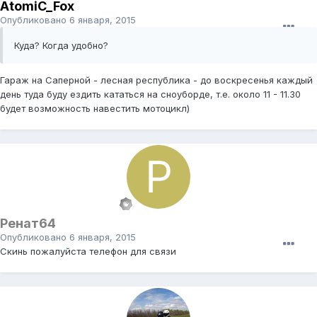
AtomiC_Fox
Опубликовано
6 января, 2015
Куда? Когда удобно?
Гараж на Саперной - лесная республика - до воскресенья каждый
день туда буду ездить кататься на сноуборде, т.е. около 11 - 11.30
будет возможность навестить мотоцикл)
Ренат64
Опубликовано
6 января, 2015
Скинь пожалуйста телефон для связи