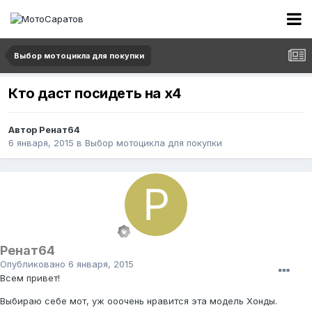
Выбор мотоцикла для покупки
Кто даст посидеть на x4
Автор
Ренат64
6 января, 2015
в
Выбор мотоцикла для покупки
Ренат64
Опубликовано
6 января, 2015
Всем привет!
Выбираю себе мот, уж ооочень нравится эта модель Хонды.