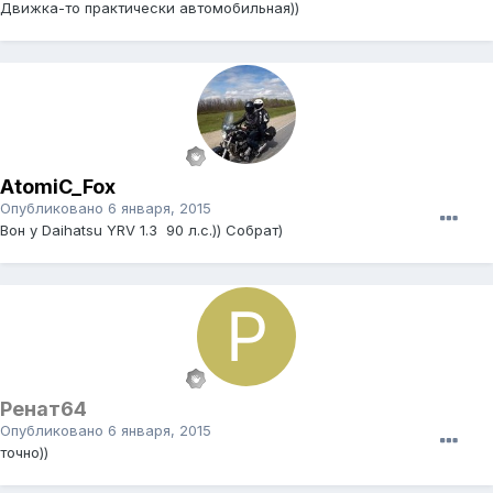
Движка-то практически автомобильная))
AtomiC_Fox
Опубликовано
6 января, 2015
Вон у Daihatsu YRV 1.3 90 л.с.)) Собрат)
Ренат64
Опубликовано
6 января, 2015
точно))