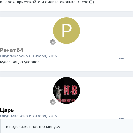
В гараж приезжайте и сидите сколько влезет)))
Ренат64
Опубликовано
6 января, 2015
Куда? Когда удобно?
Царь
Опубликовано
6 января, 2015
и подскажет честно минусы.