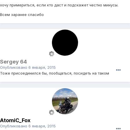
хочу примериться, если кто даст и подскажет честно минусы.
Всем заранее спасибо
Sergey 64
Опубликовано
6 января, 2015
Тоже присоединился бы, пообщаться, посидеть на таком
AtomiC_Fox
Опубликовано
6 января, 2015