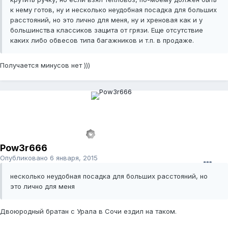
к нему готов, ну и несколько неудобная посадка для больших
расстояний, но это лично для меня, ну и хреновая как и у
большинства классиков защита от грязи. Еще отсутствие
каких либо обвесов типа багажников и т.п. в продаже.
Получается минусов нет )))
Pow3r666
Опубликовано
6 января, 2015
несколько неудобная посадка для больших расстояний, но
это лично для меня
Двоюродный братан с Урала в Сочи ездил на таком.