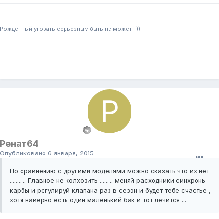
Рожденный угорать серьезным быть не может =))
Ренат64
Опубликовано
6 января, 2015
По сравнению с другими моделями можно сказать что их нет
........... Главное не колхозить ......... меняй расходники синхронь
карбы и регулируй клапана раз в сезон и будет тебе счастье ,
хотя наверно есть один маленький бак и тот лечится ...