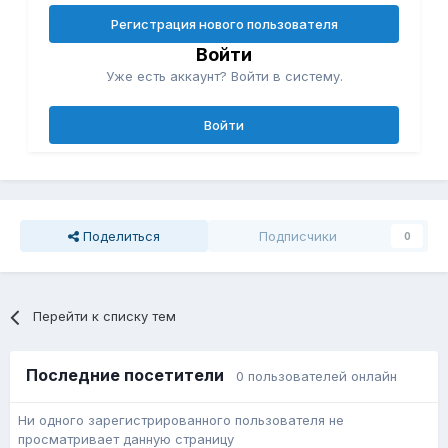
Регистрация нового пользователя
Войти
Уже есть аккаунт? Войти в систему.
Войти
Поделиться
Подписчики
0
Перейти к списку тем
Последние посетители
0 пользователей онлайн
Ни одного зарегистрированного пользователя не
просматривает данную страницу