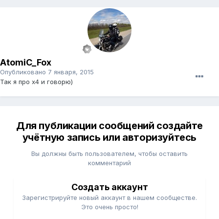
AtomiC_Fox
Опубликовано
7 января, 2015
Так я про х4 и говорю)
Для публикации сообщений создайте
учётную запись или авторизуйтесь
Вы должны быть пользователем, чтобы оставить
комментарий
Создать аккаунт
Зарегистрируйте новый аккаунт в нашем сообществе.
Это очень просто!