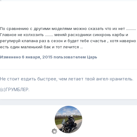
По сравнению с другими моделями можно сказать что их нет ...........
Главное не колхозить ......... меняй расходники синхронь карбы и
регулируй клапана раз в сезон и будет тебе счастье , хотя наверно
есть один маленький бак и тот лечится ...
Изменено
6 января, 2015
пользователем Царь
Не стоит ездить быстрее, чем летает твой ангел-хранитель.
(с)ГРУМБЛЕР.