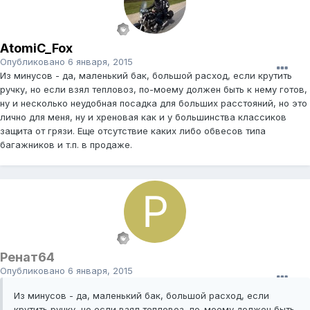
AtomiC_Fox
Опубликовано
6 января, 2015
Из минусов - да, маленький бак, большой расход, если крутить
ручку, но если взял тепловоз, по-моему должен быть к нему готов,
ну и несколько неудобная посадка для больших расстояний, но это
лично для меня, ну и хреновая как и у большинства классиков
защита от грязи. Еще отсутствие каких либо обвесов типа
багажников и т.п. в продаже.
Ренат64
Опубликовано
6 января, 2015
Из минусов - да, маленький бак, большой расход, если
крутить ручку, но если взял тепловоз, по-моему должен быть