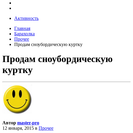
Активность
Главная
Барахолка
Прочее
Продам сноубордическую куртку
Продам сноубордическую
куртку
Автор
master-pro
12 января, 2015
в
Прочее