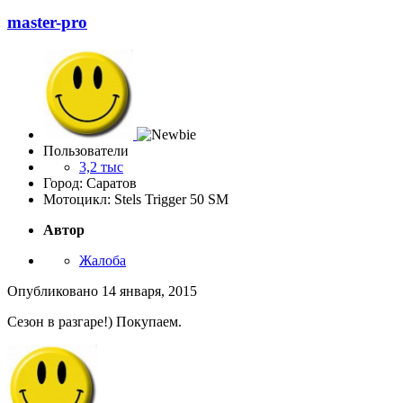
master-pro
Пользователи
3,2 тыс
Город: Саратов
Мотоцикл: Stels Trigger 50 SM
Автор
Жалоба
Опубликовано
14 января, 2015
Сезон в разгаре!) Покупаем.