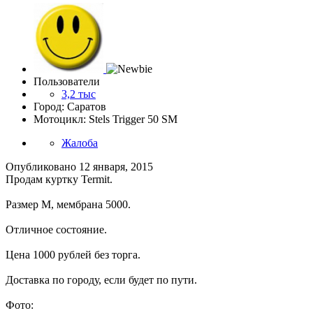
Пользователи
3,2 тыс
Город: Саратов
Мотоцикл: Stels Trigger 50 SM
Жалоба
Опубликовано
12 января, 2015
Продам куртку Termit.
Размер М, мембрана 5000.
Отличное состояние.
Цена 1000 рублей без торга.
Доставка по городу, если будет по пути.
Фото: