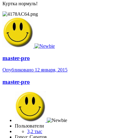
Куртка нормуль!
master-pro
Опубликовано
12 января, 2015
master-pro
Пользователи
3,2 тыс
Город: Саратов