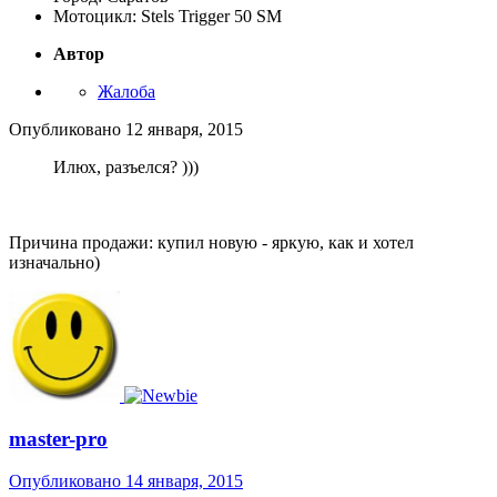
Мотоцикл: Stels Trigger 50 SM
Автор
Жалоба
Опубликовано
12 января, 2015
Илюх, разъелся? )))
Причина продажи: купил новую - яркую, как и хотел
изначально)
master-pro
Опубликовано
14 января, 2015