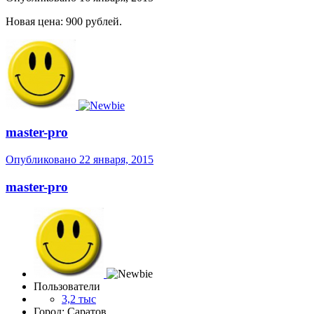
Новая цена: 900 рублей.
master-pro
Опубликовано
22 января, 2015
master-pro
Пользователи
3,2 тыс
Город: Саратов