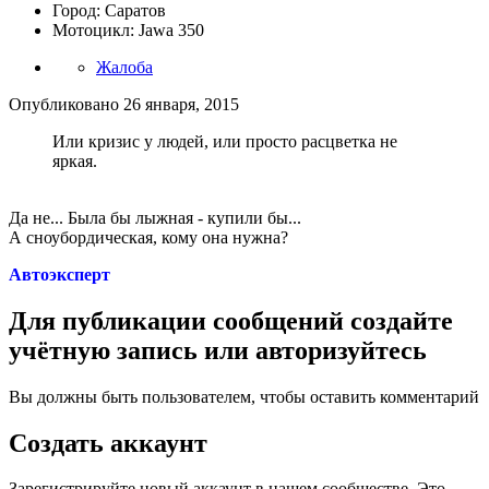
Город: Саратов
Мотоцикл: Jawa 350
Жалоба
Опубликовано
26 января, 2015
Или кризис у людей, или просто расцветка не
яркая.
Да не... Была бы лыжная - купили бы...
А сноубордическая, кому она нужна?
Автоэксперт
Для публикации сообщений создайте
учётную запись или авторизуйтесь
Вы должны быть пользователем, чтобы оставить комментарий
Создать аккаунт
Зарегистрируйте новый аккаунт в нашем сообществе. Это