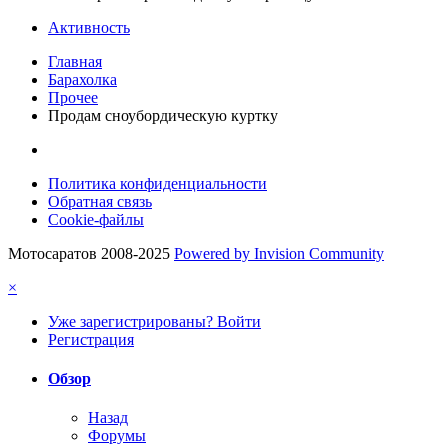
Активность
Главная
Барахолка
Прочее
Продам сноубордическую куртку
Политика конфиденциальности
Обратная связь
Cookie-файлы
Мотосаратов 2008-2025
Powered by Invision Community
×
Уже зарегистрированы? Войти
Регистрация
Обзор
Назад
Форумы