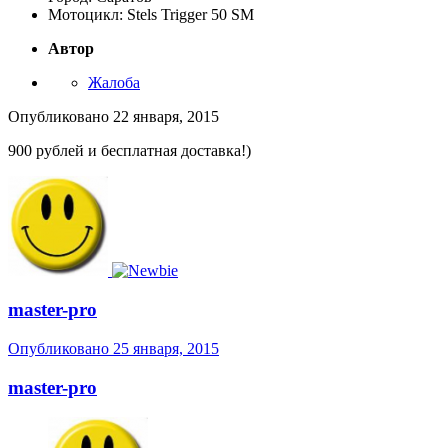
Мотоцикл: Stels Trigger 50 SM
Автор
Жалоба
Опубликовано
22 января, 2015
900 рублей и бесплатная доставка!)
master-pro
Опубликовано
25 января, 2015
master-pro