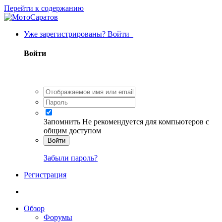
Перейти к содержанию
Уже зарегистрированы? Войти
Войти
Запомнить
Не рекомендуется для компьютеров с
общим доступом
Войти
Забыли пароль?
Регистрация
Обзор
Форумы