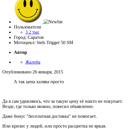
Пользователи
3,2 тыс
Город: Саратов
Мотоцикл: Stels Trigger 50 SM
Автор
Жалоба
Опубликовано
26 января, 2015
А так цена халява просто
Да я сам удивляюсь, что за такую цену её никто не покупает.
Везде, где только можно, повесил объявление.
Даже бонус "бесплатная доставка" не помогает.
Или кризис у людей, или просто расцветка не яркая.