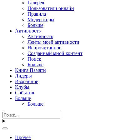
Галерея
Пользователи онлайн
Правила
Модераторы
Больше
Активность
Активность
Ленты моей активности
Непрочитанное
Созданный мной контент
Поиск
Больше
Книга Памяти
Лидеры
Избранное
Клубы
События
Больше
Больше
Прочее