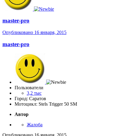
master-pro
Опубликовано
16 января, 2015
master-pro
Пользователи
3,2 тыс
Город: Саратов
Мотоцикл: Stels Trigger 50 SM
Автор
Жалоба
Опубликовано
16 января, 2015