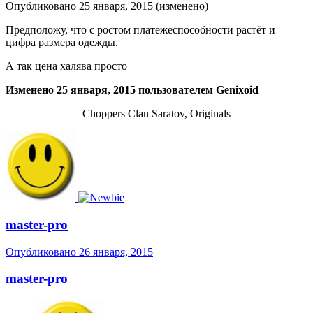
Опубликовано
25 января, 2015
(изменено)
Предположу, что с ростом платежеспособности растёт и
цифра размера одежды.
А так цена халява просто
Изменено
25 января, 2015
пользователем Genixoid
Choppers Clan Saratov, Originals
master-pro
Опубликовано
26 января, 2015
master-pro