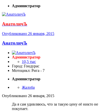
Администратор
АнатоличЪ
Опубликовано
26 января, 2015
АнатоличЪ
Администратор
10,5 тыс
Город: Гондурас
Мотоцикл: Рига - 7
Администратор
Жалоба
Опубликовано
26 января, 2015
Да я сам удивляюсь, что за такую цену её никто не
покупает.