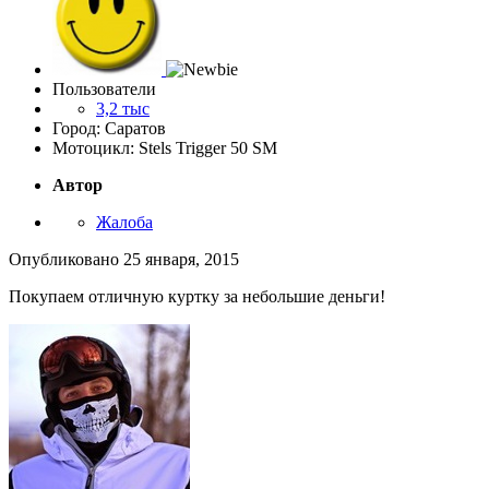
Пользователи
3,2 тыс
Город: Саратов
Мотоцикл: Stels Trigger 50 SM
Автор
Жалоба
Опубликовано
25 января, 2015
Покупаем отличную куртку за небольшие деньги!