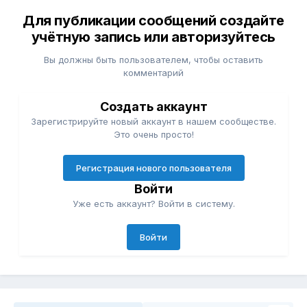
Для публикации сообщений создайте
учётную запись или авторизуйтесь
Вы должны быть пользователем, чтобы оставить
комментарий
Создать аккаунт
Зарегистрируйте новый аккаунт в нашем сообществе.
Это очень просто!
Регистрация нового пользователя
Войти
Уже есть аккаунт? Войти в систему.
Войти