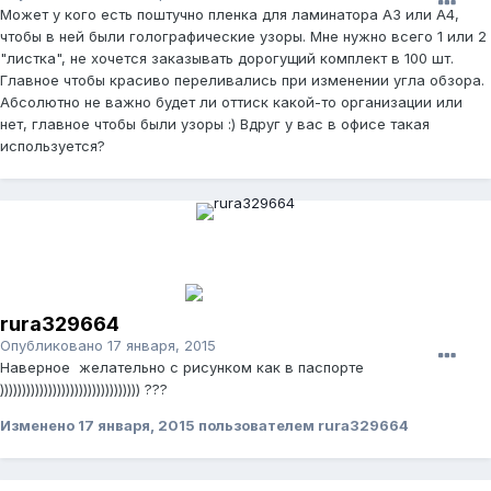
Может у кого есть поштучно пленка для ламинатора А3 или А4,
чтобы в ней были голографические узоры. Мне нужно всего 1 или 2
"листка", не хочется заказывать дорогущий комплект в 100 шт.
Главное чтобы красиво переливались при изменении угла обзора.
Абсолютно не важно будет ли оттиск какой-то организации или
нет, главное чтобы были узоры :) Вдруг у вас в офисе такая
используется?
rura329664
Опубликовано
17 января, 2015
Наверное желательно с рисунком как в паспорте
)))))))))))))))))))))))))))))))) ???
Изменено
17 января, 2015
пользователем rura329664