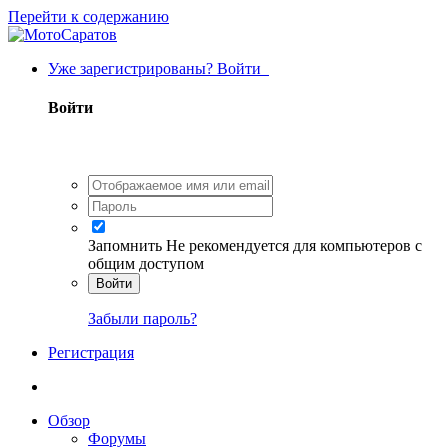
Перейти к содержанию
Уже зарегистрированы? Войти
Войти
Запомнить
Не рекомендуется для компьютеров с
общим доступом
Войти
Забыли пароль?
Регистрация
Обзор
Форумы