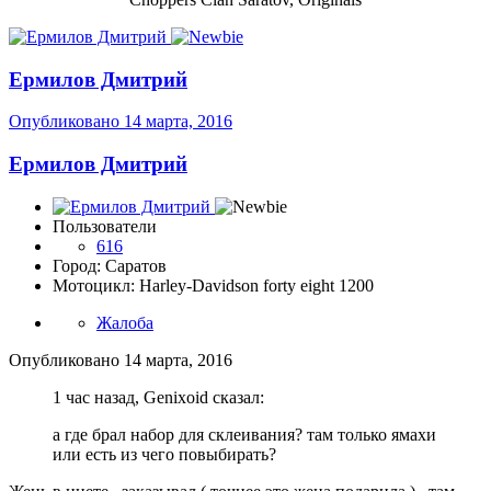
Ермилов Дмитрий
Опубликовано
14 марта, 2016
Ермилов Дмитрий
Пользователи
616
Город: Саратов
Мотоцикл: Harley-Davidson forty eight 1200
Жалоба
Опубликовано
14 марта, 2016
1 час назад, Genixoid сказал:
а где брал набор для склеивания? там только ямахи
или есть из чего повыбирать?