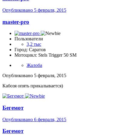
Опубликовано
5 февраля, 2015
master-pro
Пользователи
3,2 тыс
Город: Саратов
Мотоцикл: Stels Trigger 50 SM
Жалоба
Опубликовано
5 февраля, 2015
Кабозя опять прикалывается)
Бегемот
Опубликовано
6 февраля, 2015
Бегемот