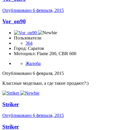
Опубликовано
6 февраля, 2015
Vor_on90
Пользователи
364
Город: Саратов
Мотоцикл: Flame 200, CBR 600
Жалоба
Опубликовано
6 февраля, 2015
Классные модельки, а где такие продают?:)
Striker
Опубликовано
6 февраля, 2015
Striker