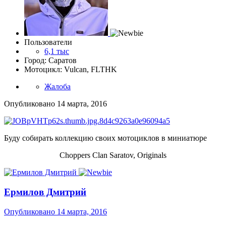
Пользователи
6,1 тыс
Город: Саратов
Мотоцикл: Vulcan, FLTHK
Жалоба
Опубликовано
14 марта, 2016
Буду собирать коллекцию своих мотоциклов в миниатюре
Choppers Clan Saratov, Originals
Ермилов Дмитрий
Опубликовано
14 марта, 2016