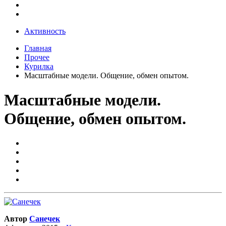
Активность
Главная
Прочее
Курилка
Масштабные модели. Общение, обмен опытом.
Масштабные модели.
Общение, обмен опытом.
Автор
Санечек