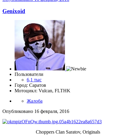
Genixoid
Пользователи
6,1 тыс
Город: Саратов
Мотоцикл: Vulcan, FLTHK
Жалоба
Опубликовано
16 февраля, 2016
Choppers Clan Saratov, Originals