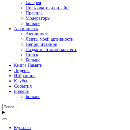
Галерея
Пользователи онлайн
Правила
Модераторы
Больше
Активность
Активность
Ленты моей активности
Непрочитанное
Созданный мной контент
Поиск
Больше
Книга Памяти
Лидеры
Избранное
Клубы
События
Больше
Больше
Курилка