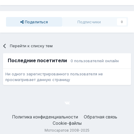
Поделиться
Подписчики
0
Перейти к списку тем
Последние посетители
0 пользователей онлайн
Ни одного зарегистрированного пользователя не
просматривает данную страницу
Политика конфиденциальности
Обратная связь
Cookie-файлы
Мотосаратов 2008-2025