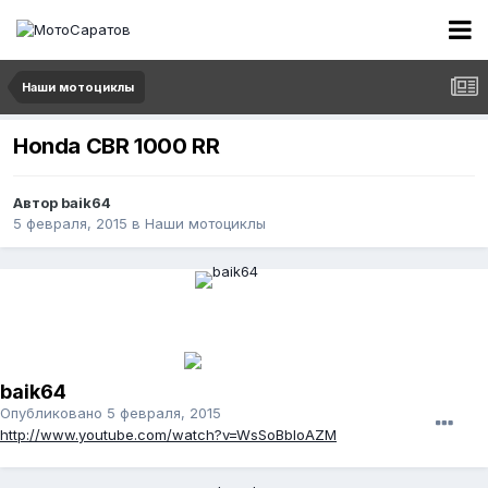
Наши мотоциклы
Honda CBR 1000 RR
Автор
baik64
5 февраля, 2015
в
Наши мотоциклы
baik64
Опубликовано
5 февраля, 2015
http://www.youtube.com/watch?v=WsSoBbIoAZM