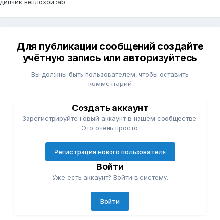
дипчик неплохой :ab:
Для публикации сообщений создайте
учётную запись или авторизуйтесь
Вы должны быть пользователем, чтобы оставить
комментарий
Создать аккаунт
Зарегистрируйте новый аккаунт в нашем сообществе.
Это очень просто!
Регистрация нового пользователя
Войти
Уже есть аккаунт? Войти в систему.
Войти