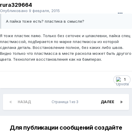
rura329664
Опубликовано
9 февраля, 2015
А пайка тоже есть? пластика в смысле?
Я тоже пластик паяю. Только без сеточек и шпаклевки, пайка спец
пластмассой, подбирается по марке пластмассы из которой
сделана деталь. Восстановление полное, без каких либо швов.
Видно только что пластмасса в месте раскола может быть другого
цвета. Технология восстановления как на бамперах.
1
НАЗАД
Страница 1 из 3
ДАЛЕЕ
Для публикации сообщений создайте