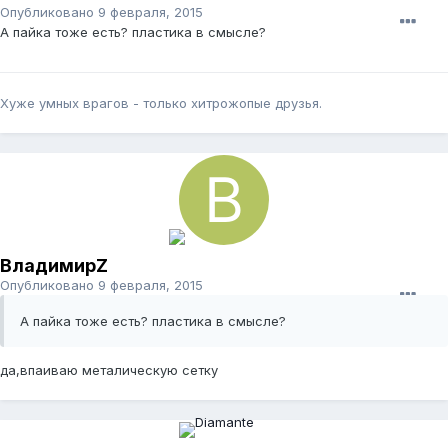
Опубликовано
9 февраля, 2015
А пайка тоже есть? пластика в смысле?
Хуже умных врагов - только хитрожопые друзья.
ВладимирZ
Опубликовано
9 февраля, 2015
А пайка тоже есть? пластика в смысле?
да,впаиваю металическую сетку