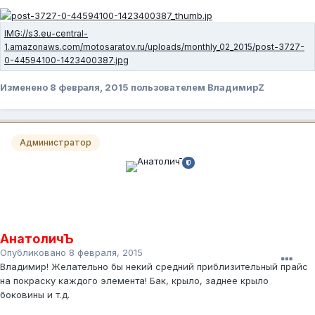
Изменено
8 февраля, 2015
пользователем ВладимирZ
Администратор
АнатоличЪ
Опубликовано
8 февраля, 2015
Владимир! Желательно бы некий средний приблизительный прайс
на покраску каждого элемента! Бак, крыло, заднее крыло
боковины и т.д.