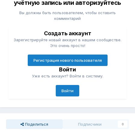
учётную запись или авторизуйтесь
Вы должны быть пользователем, чтобы оставить
комментарий
Создать аккаунт
Зарегистрируйте новый аккаунт в нашем сообществе.
Это очень просто!
Регистрация нового пользователя
Войти
Уже есть аккаунт? Войти в систему.
Войти
Поделиться
Подписчики
0