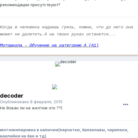
рекомендации присутствуют?
Когда в человека кидаешь грязь, помни, что до него она
может не долететь.А на твоих руках останется...
Мотошкола - Обучение на категорию А (А1)
decoder
Опубликовано
8 февраля, 2015
Не Вован ли на желтом это ??)
мотоэкипировка в наличии(перчатки, балаклавы, черепахи,
наклейки на бак и тд)