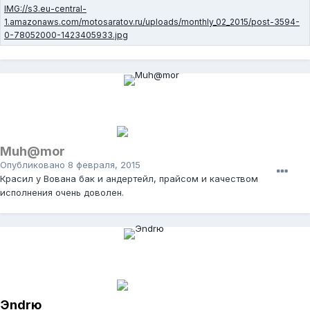
Muh@mor
Опубликовано
8 февраля, 2015
Красил у Вована бак и андертейл, прайсом и качеством
исполнения очень доволен.
Эndrю