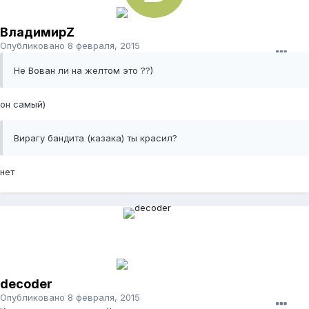
ВладимирZ
Опубликовано
8 февраля, 2015
Не Вован ли на желтом это ??)
он самый)
Вирагу бандита (казака) ты красил?
нет
decoder
Опубликовано
8 февраля, 2015