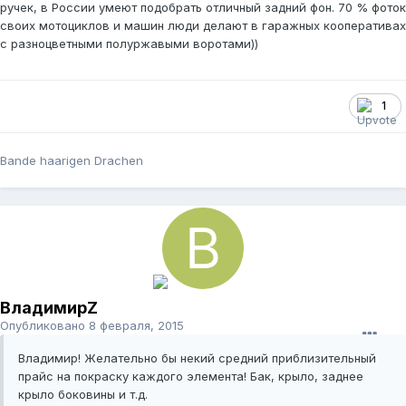
ручек, в России умеют подобрать отличный задний фон. 70 % фоток
своих мотоциклов и машин люди делают в гаражных кооперативах
с разноцветными полуржавыми воротами))
1
Bande haarigen Drachen
ВладимирZ
Опубликовано
8 февраля, 2015
Владимир! Желательно бы некий средний приблизительный
прайс на покраску каждого элемента! Бак, крыло, заднее
крыло боковины и т.д.