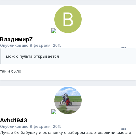
ВладимирZ
Опубликовано
8 февраля, 2015
мож с пульта открывается
так и было
Avhd1943
Опубликовано
8 февраля, 2015
Лучше бы бабушку и остановку с забором зафотошопили вместо