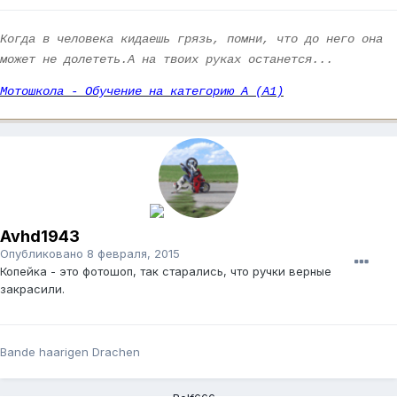
Когда в человека кидаешь грязь, помни, что до него она
может не долететь.А на твоих руках останется...
Мотошкола - Обучение на категорию А (А1)
Avhd1943
Опубликовано
8 февраля, 2015
Копейка - это фотошоп, так старались, что ручки верные
закрасили.
Bande haarigen Drachen