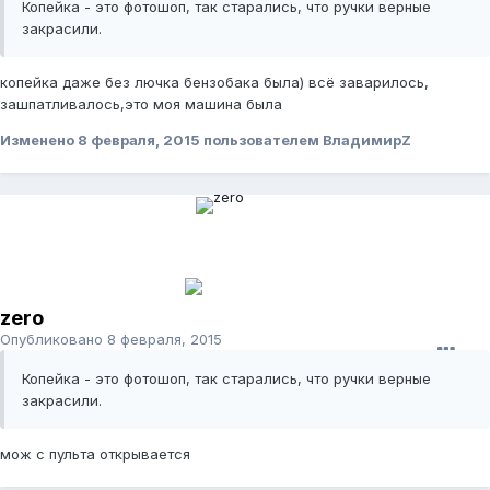
Копейка - это фотошоп, так старались, что ручки верные
закрасили.
копейка даже без лючка бензобака была) всё заварилось,
зашпатливалось,это моя машина была
Изменено
8 февраля, 2015
пользователем ВладимирZ
zero
Опубликовано
8 февраля, 2015
Копейка - это фотошоп, так старались, что ручки верные
закрасили.
мож с пульта открывается