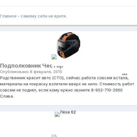
Главное - самому себе не врите.
Подполковник Честер
Опубликовано
8 февраля, 2015
Родственник красит авто (СТО), сейчас работа совсем встала,
материалы на покраску взлетели вверх не хило. Стоимость работ
совсем не поднял, если кому нужно звоните 8-902-710-2960
Слава.