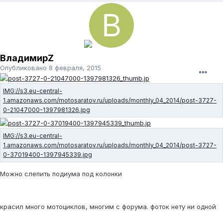
ВладимирZ
Опубликовано
8 февраля, 2015
Можно слепить подиума под колонки
красил много мотоциклов, многим с форума. фоток нету ни одной