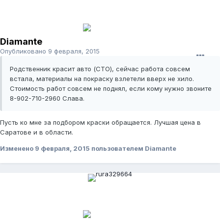
Diamante
Опубликовано
9 февраля, 2015
Родственник красит авто (СТО), сейчас работа совсем
встала, материалы на покраску взлетели вверх не хило.
Стоимость работ совсем не поднял, если кому нужно звоните
8-902-710-2960 Слава.
Пусть ко мне за подбором краски обращается. Лучшая цена в
Саратове и в области.
Изменено
9 февраля, 2015
пользователем Diamante