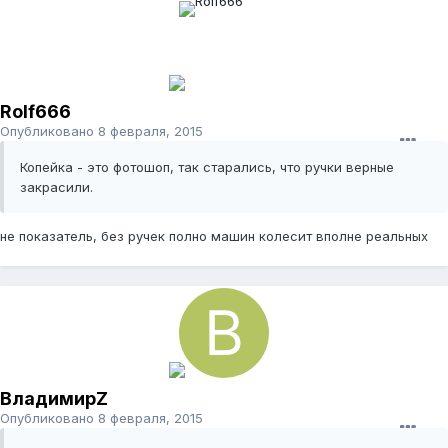
Rolf666
Опубликовано
8 февраля, 2015
Копейка - это фотошоп, так старались, что ручки верные
закрасили.
не показатель, без ручек полно машин колесит вполне реальных
ВладимирZ
Опубликовано
8 февраля, 2015