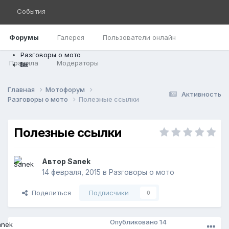
События
Форумы
Галерея
Пользователи онлайн
Разговоры о мото
Правила
Модераторы
Главная
Мотофорум
Активность
Разговоры о мото
Полезные ссылки
Полезные ссылки
Автор
Sanek
14 февраля, 2015
в
Разговоры о мото
Поделиться
Подписчики
0
Опубликовано
14