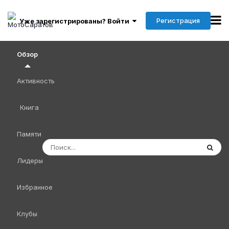
Регистрация
Уже зарегистрированы? Войти
Обзор
Активность
Книга
Памяти
Лидеры
Избранное
Клубы