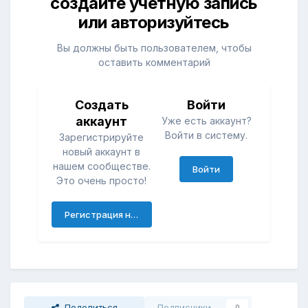
создайте учётную запись
или авторизуйтесь
Вы должны быть пользователем, чтобы
оставить комментарий
Создать
Войти
аккаунт
Уже есть аккаунт?
Войти в систему.
Зарегистрируйте
новый аккаунт в
нашем сообществе.
Войти
Это очень просто!
Регистрация нового пользователя
Поделиться
Подписчики
0