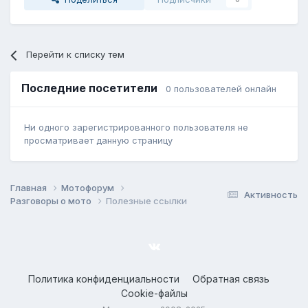
Перейти к списку тем
Последние посетители
0 пользователей онлайн
Ни одного зарегистрированного пользователя не
просматривает данную страницу
Главная
Мотофорум
Активность
Разговоры о мото
Полезные ссылки
Политика конфиденциальности
Обратная связь
Cookie-файлы