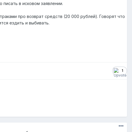
 писать в исковом заявлении.
раками про возврат средств (20 000 рублей). Говорят что
ится ездить и выбивать.
1