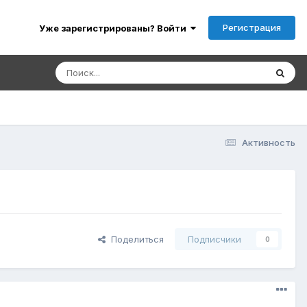
Регистрация
Уже зарегистрированы? Войти
Активность
Поделиться
Подписчики
0