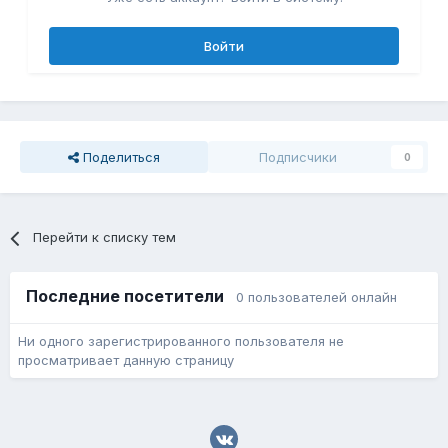
Войти
Поделиться
Подписчики
0
Перейти к списку тем
Последние посетители
0 пользователей онлайн
Ни одного зарегистрированного пользователя не
просматривает данную страницу