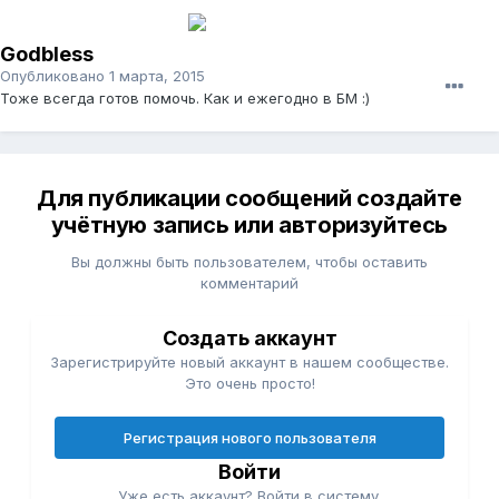
Godbless
Опубликовано
1 марта, 2015
Тоже всегда готов помочь. Как и ежегодно в БМ :)
Для публикации сообщений создайте
учётную запись или авторизуйтесь
Вы должны быть пользователем, чтобы оставить
комментарий
Создать аккаунт
Зарегистрируйте новый аккаунт в нашем сообществе.
Это очень просто!
Регистрация нового пользователя
Войти
Уже есть аккаунт? Войти в систему.