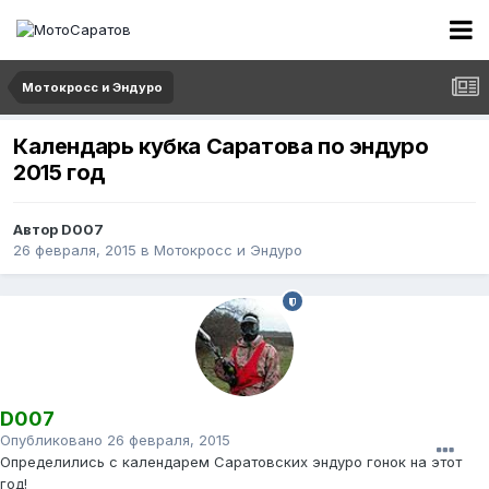
Мотокросс и Эндуро
Календарь кубка Саратова по эндуро
2015 год
Автор
D007
26 февраля, 2015
в
Мотокросс и Эндуро
D007
Опубликовано
26 февраля, 2015
Определились с календарем Саратовских эндуро гонок на этот
год!