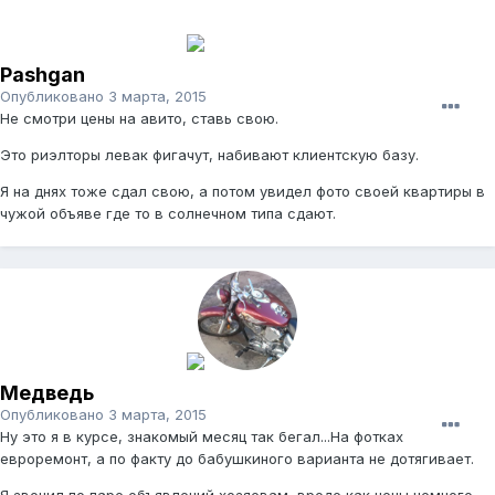
Pashgan
Опубликовано
3 марта, 2015
Не смотри цены на авито, ставь свою.
Это риэлторы левак фигачут, набивают клиентскую базу.
Я на днях тоже сдал свою, а потом увидел фото своей квартиры в
чужой объяве где то в солнечном типа сдают.
Медведь
Опубликовано
3 марта, 2015
Ну это я в курсе, знакомый месяц так бегал...На фотках
евроремонт, а по факту до бабушкиного варианта не дотягивает.