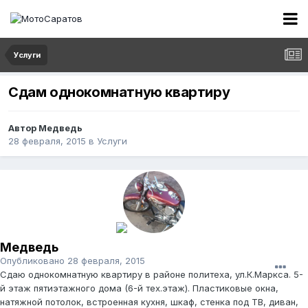
Услуги
Сдам однокомнатную квартиру
Автор
Медведь
28 февраля, 2015
в
Услуги
Медведь
Опубликовано
28 февраля, 2015
Сдаю однокомнатную квартиру в районе политеха, ул.К.Маркса. 5-
й этаж пятиэтажного дома (6-й тех.этаж). Пластиковые окна,
натяжной потолок, встроенная кухня, шкаф, стенка под ТВ, диван,