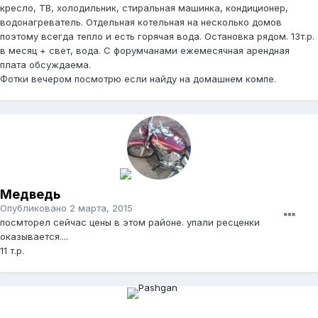
кресло, ТВ, холодильник, стиральная машинка, кондиционер,
водонагреватель. Отдельная котельная на несколько домов
поэтому всегда тепло и есть горячая вода. Остановка рядом. 13т.р.
в месяц + свет, вода. С форумчанами ежемесячная арендная
плата обсуждаема.
Фотки вечером посмотрю если найду на домашнем компе.
Медведь
Опубликовано
2 марта, 2015
посмторел сейчас цены в этом районе. упали ресценки
оказывается....
11 т.р.