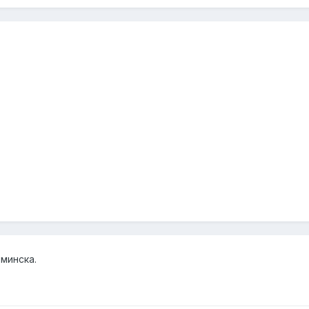
-минска.