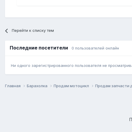
Перейти к списку тем
Последние посетители
0 пользователей онлайн
Ни одного зарегистрированного пользователя не просматрив
Главная
Барахолка
Продам мотоцикл
Продам запчасти 
П