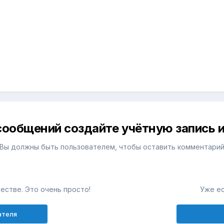
сообщений создайте учётную запись и
Вы должны быть пользователем, чтобы оставить комментари
естве. Это очень просто!
Уже ес
ателя