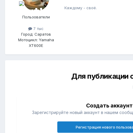
Каждому - своё.
Пользователи
7 тыс
Город: Саратов
Мотоцикл: Yamaha
XT600E
Для публикации 
Создать аккаунт
Зарегистрируйте новый аккаунт в нашем сообщ
Регистрация нового пользов