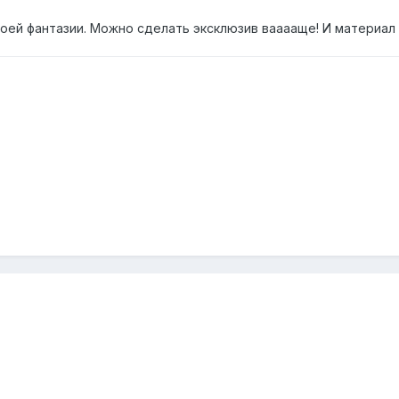
воей фантазии. Можно сделать эксклюзив вааааще! И материал