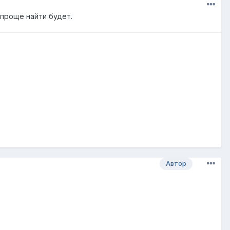
 проще найти будет.
Автор