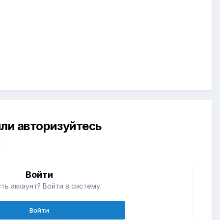
ли авторизуйтесь
й
Войти
ть аккаунт? Войти в систему.
Войти