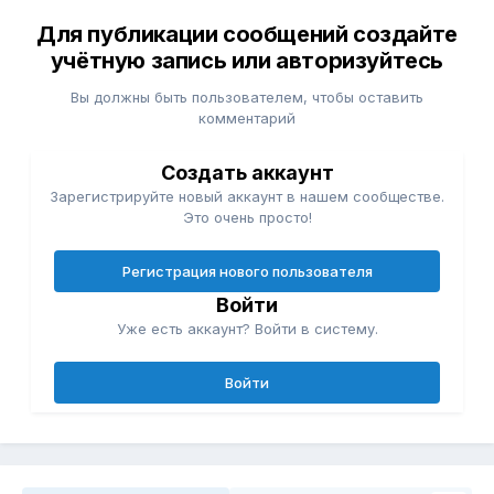
Для публикации сообщений создайте
учётную запись или авторизуйтесь
Вы должны быть пользователем, чтобы оставить
комментарий
Создать аккаунт
Зарегистрируйте новый аккаунт в нашем сообществе.
Это очень просто!
Регистрация нового пользователя
Войти
Уже есть аккаунт? Войти в систему.
Войти