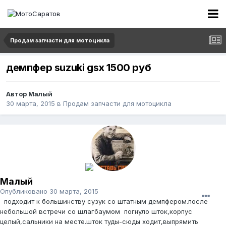
Продам запчасти для мотоцикла
демпфер suzuki gsx 1500 руб
Автор
Малый
30 марта, 2015
в
Продам запчасти для мотоцикла
Малый
Опубликовано
30 марта, 2015
подходит к большинству сузук со штатным демпфером.после
небольшой встречи со шлагбаумом погнуло шток,корпус
целый,сальники на месте.шток туды-сюды ходит,выпрямить