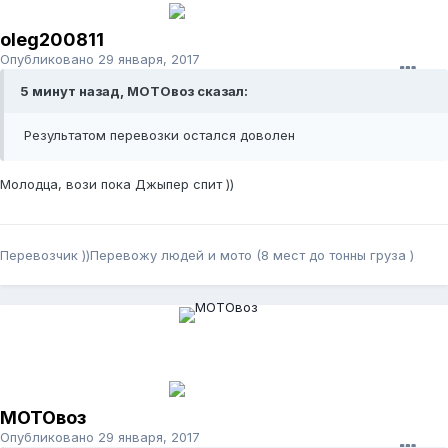
oleg200811
Опубликовано
29 января, 2017
5 минут назад, МОТОвоз сказал:
Результатом перевозки остался доволен
Молодца, вози пока Джыпер спит ))
Перевозчик ))Перевожу людей и мото (8 мест до тонны груза )
МОТОвоз
Опубликовано
29 января, 2017