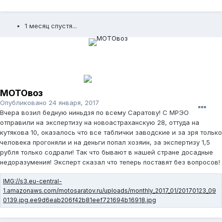
1 месяц спустя...
МОТОвоз
Опубликовано
24 января, 2017
Вчера возил бедную ниньдзя по всему Саратову! С МРЭО
отправили на экспертизу на новоастраханскую 28, оттуда на
кутякова 10, оказалось что все таблички заводские и за зря только
человека прогоняли и на деньги попал хозяин, за экспертизу 1,5
рубля только содрали! Так что бывают в нашей стране досадные
недоразумения! Эксперт сказал что теперь поставят без вопросов!