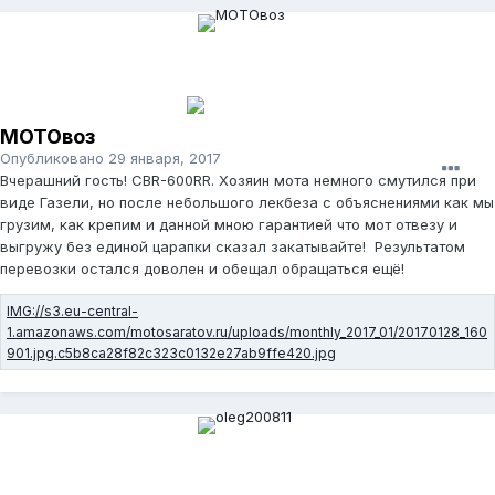
МОТОвоз
Опубликовано
29 января, 2017
Вчерашний гость! CBR-600RR. Хозяин мота немного смутился при
виде Газели, но после небольшого лекбеза с объяснениями как мы
грузим, как крепим и данной мною гарантией что мот отвезу и
выгружу без единой царапки сказал закатывайте! Результатом
перевозки остался доволен и обещал обращаться ещё!