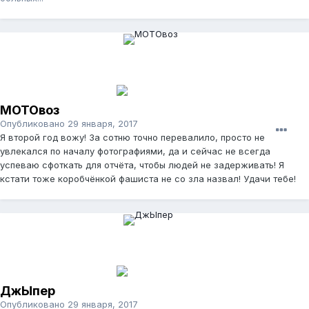
МОТОвоз
Опубликовано
29 января, 2017
Я второй год вожу! За сотню точно перевалило, просто не
увлекался по началу фотографиями, да и сейчас не всегда
успеваю сфоткать для отчёта, чтобы людей не задерживать! Я
кстати тоже коробчёнкой фашиста не со зла назвал! Удачи тебе!
ДжЫпер
Опубликовано
29 января, 2017