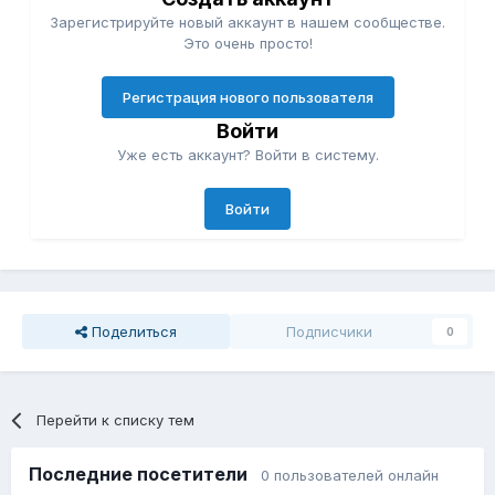
Зарегистрируйте новый аккаунт в нашем сообществе.
Это очень просто!
Регистрация нового пользователя
Войти
Уже есть аккаунт? Войти в систему.
Войти
Поделиться
Подписчики
0
Перейти к списку тем
Последние посетители
0 пользователей онлайн