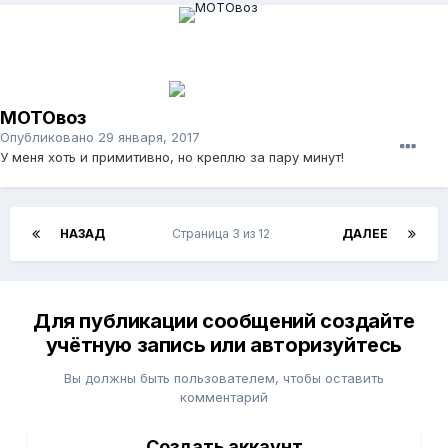
МОТОвоз
Опубликовано
29 января, 2017
У меня хоть и примитивно, но креплю за пару минут!
НАЗАД
Страница 3 из 12
ДАЛЕЕ
Для публикации сообщений создайте
учётную запись или авторизуйтесь
Вы должны быть пользователем, чтобы оставить
комментарий
Создать аккаунт