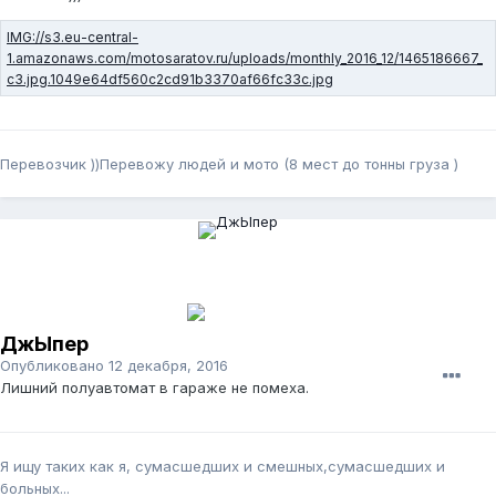
Перевозчик ))Перевожу людей и мото (8 мест до тонны груза )
ДжЫпер
Опубликовано
12 декабря, 2016
Лишний полуавтомат в гараже не помеха.
Я ищу таких как я, сумасшедших и смешных,сумасшедших и
больных...