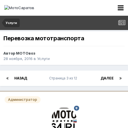
Услуги
Перевозка мототранспорта
Автор
МОТОвоз
28 ноября, 2016
в
Услуги
НАЗАД
Страница 3 из 12
ДАЛЕЕ
Администратор