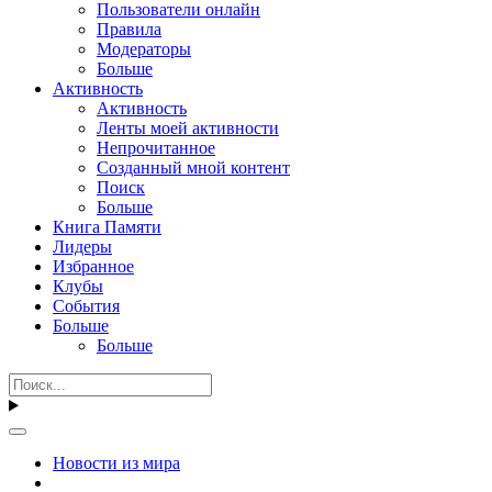
Пользователи онлайн
Правила
Модераторы
Больше
Активность
Активность
Ленты моей активности
Непрочитанное
Созданный мной контент
Поиск
Больше
Книга Памяти
Лидеры
Избранное
Клубы
События
Больше
Больше
Новости из мира