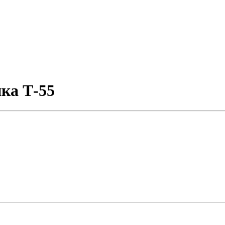
ка Т-55