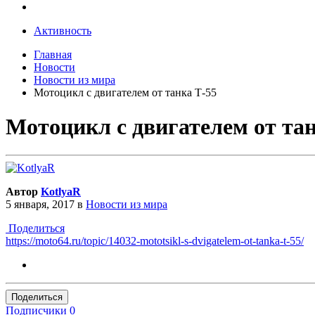
Активность
Главная
Новости
Новости из мира
Мотоцикл с двигателем от танка Т-55
Мотоцикл с двигателем от тан
Автор
KotlyaR
5 января, 2017
в
Новости из мира
Поделиться
https://moto64.ru/topic/14032-mototsikl-s-dvigatelem-ot-tanka-t-55/
Поделиться
Подписчики
0