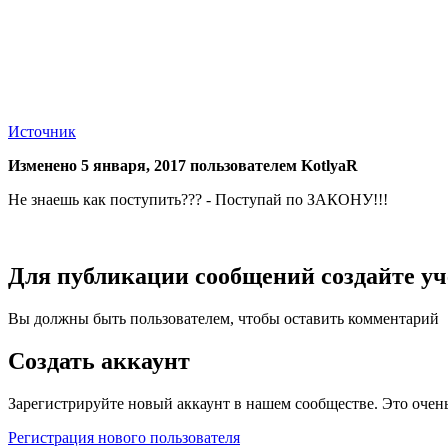
Источник
Изменено
5 января, 2017
пользователем KotlyaR
Не знаешь как поступить??? - Поступай по ЗАКОНУ!!!
Для публикации сообщений создайте уч
Вы должны быть пользователем, чтобы оставить комментарий
Создать аккаунт
Зарегистрируйте новый аккаунт в нашем сообществе. Это очень
Регистрация нового пользователя