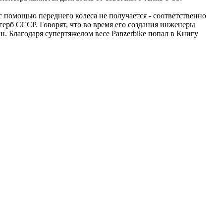
 с помощью переднего колеса не получается - соответственно
герб СССР. Говорят, что во время его создания инженеры
н. Благодаря супертяжелом весе Panzerbike попал в Книгу