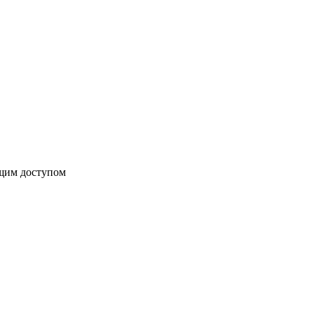
бщим доступом