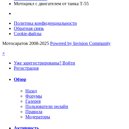
Мотоцикл с двигателем от танка Т-55
Политика конфиденциальности
Обратная связь
Cookie-файлы
Мотосаратов 2008-2025
Powered by Invision Community
×
Уже зарегистрированы? Войти
Регистрация
Обзор
Назад
Форумы
Галерея
Пользователи онлайн
Правила
Модераторы
Активность