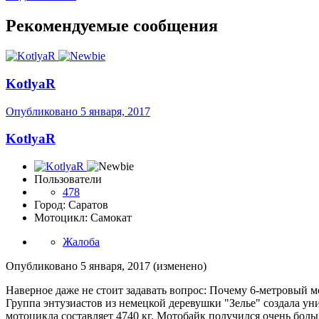
Рекомендуемые сообщения
KotlyaR
Опубликовано
5 января, 2017
KotlyaR
Пользователи
478
Город: Саратов
Мотоцикл: Самокат
Жалоба
Опубликовано
5 января, 2017
(изменено)
Наверное даже не стоит задавать вопрос: Почему 6-метровый 
Группа энтузиастов из немецкой деревушки "Зелье" создала уни
мотоцикла составляет 4740 кг. Мотобайк получился очень больш