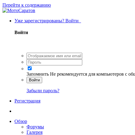
Перейти к содержанию
Уже зарегистрированы? Войти
Войти
Запомнить
Не рекомендуется для компьютеров с о
Войти
Забыли пароль?
Регистрация
Обзор
Форумы
Галерея