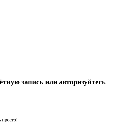
ётную запись или авторизуйтесь
 просто!