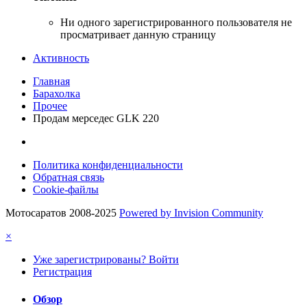
Ни одного зарегистрированного пользователя не
просматривает данную страницу
Активность
Главная
Барахолка
Прочее
Продам мерседес GLK 220
Политика конфиденциальности
Обратная связь
Cookie-файлы
Мотосаратов 2008-2025
Powered by Invision Community
×
Уже зарегистрированы? Войти
Регистрация
Обзор