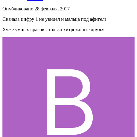
Опубликовано
28 февраля, 2017
Сначала цифру 1 не увидел и мальца под афигел)
Хуже умных врагов - только хитрожопые друзья.