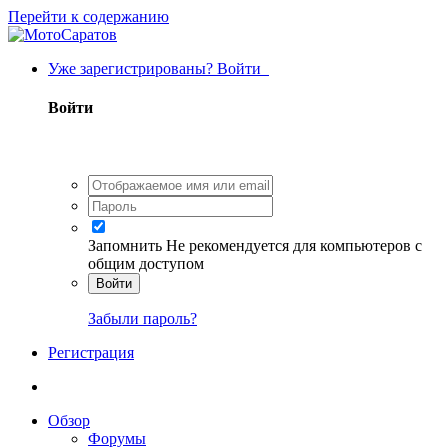
Перейти к содержанию
Уже зарегистрированы? Войти
Войти
Запомнить
Не рекомендуется для компьютеров с
общим доступом
Войти
Забыли пароль?
Регистрация
Обзор
Форумы