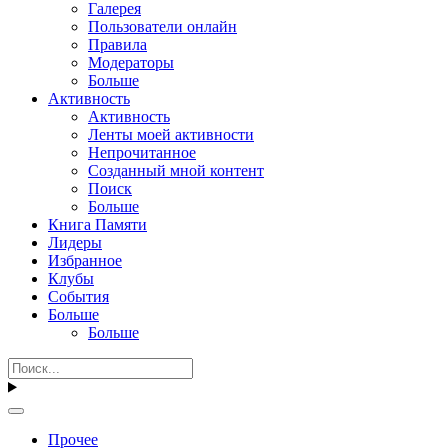
Галерея
Пользователи онлайн
Правила
Модераторы
Больше
Активность
Активность
Ленты моей активности
Непрочитанное
Созданный мной контент
Поиск
Больше
Книга Памяти
Лидеры
Избранное
Клубы
События
Больше
Больше
Прочее