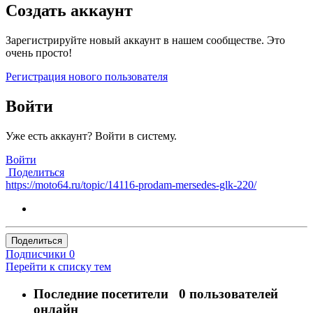
Создать аккаунт
Зарегистрируйте новый аккаунт в нашем сообществе. Это
очень просто!
Регистрация нового пользователя
Войти
Уже есть аккаунт? Войти в систему.
Войти
Поделиться
https://moto64.ru/topic/14116-prodam-mersedes-glk-220/
Поделиться
Подписчики
0
Перейти к списку тем
Последние посетители
0 пользователей
онлайн