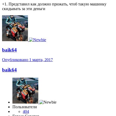
+1. Представил как должно прижать, чтоб такую машинку
скидывать за эти деньги
baik64
Опубликовано
1 марта, 2017
baik64
Пользователи
404