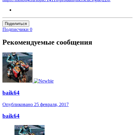
Поделиться
Подписчики
0
Рекомендуемые сообщения
baik64
Опубликовано
25 февраля, 2017
baik64