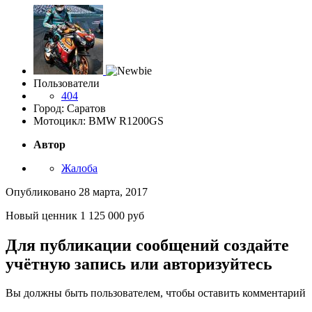
Пользователи
404
Город: Саратов
Мотоцикл: BMW R1200GS
Автор
Жалоба
Опубликовано
28 марта, 2017
Новый ценник 1 125 000 руб
Для публикации сообщений создайте
учётную запись или авторизуйтесь
Вы должны быть пользователем, чтобы оставить комментарий