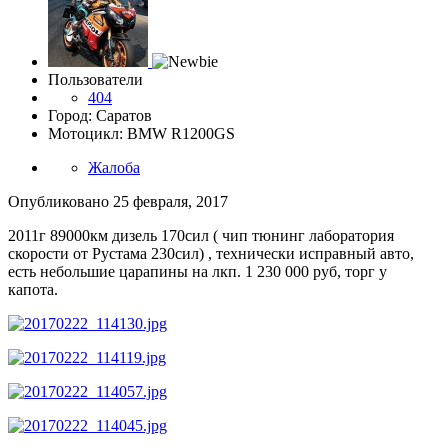
Пользователи
404
Город: Саратов
Мотоцикл: BMW R1200GS
Жалоба
Опубликовано
25 февраля, 2017
2011г 89000км дизель 170сил ( чип тюнинг лаборатория
скорости от Рустама 230сил) , технически исправный авто,
есть небольшие царапины на лкп. 1 230 000 руб, торг у
капота.