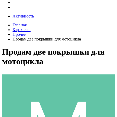
Активность
Главная
Барахолка
Прочее
Продам две покрышки для мотоцикла
Продам две покрышки для
мотоцикла