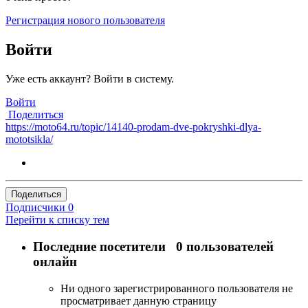
Регистрация нового пользователя
Войти
Уже есть аккаунт? Войти в систему.
Войти
Поделиться
https://moto64.ru/topic/14140-prodam-dve-pokryshki-dlya-
mototsikla/
Поделиться
Подписчики
0
Перейти к списку тем
Последние посетители
0 пользователей
онлайн
Ни одного зарегистрированного пользователя не
просматривает данную страницу