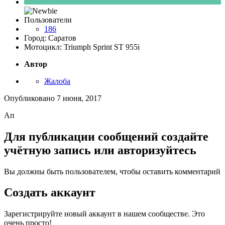
Пользователи
186
Город: Саратов
Мотоцикл: Triumph Sprint ST 955i
Автор
Жалоба
Опубликовано
7 июня, 2017
Ап
Для публикации сообщений создайте
учётную запись или авторизуйтесь
Вы должны быть пользователем, чтобы оставить комментарий
Создать аккаунт
Зарегистрируйте новый аккаунт в нашем сообществе. Это
очень просто!