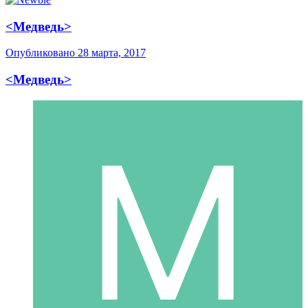
<Медведь>
Опубликовано
28 марта, 2017
<Медведь>