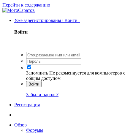
Перейти к содержанию
Уже зарегистрированы? Войти
Войти
Запомнить
Не рекомендуется для компьютеров с
общим доступом
Войти
Забыли пароль?
Регистрация
Обзор
Форумы