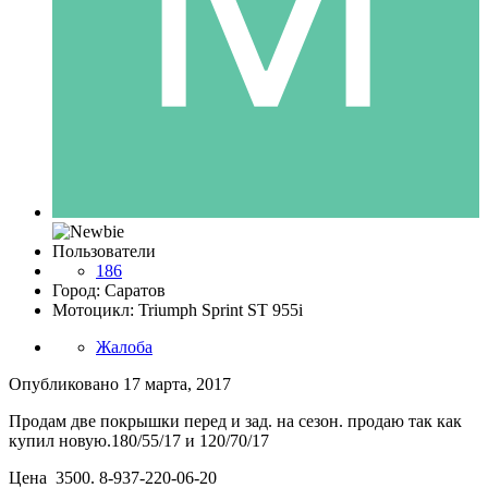
Пользователи
186
Город: Саратов
Мотоцикл: Triumph Sprint ST 955i
Жалоба
Опубликовано
17 марта, 2017
Продам две покрышки перед и зад. на сезон. продаю так как
купил новую.180/55/17 и 120/70/17
Цена 3500. 8-937-220-06-20