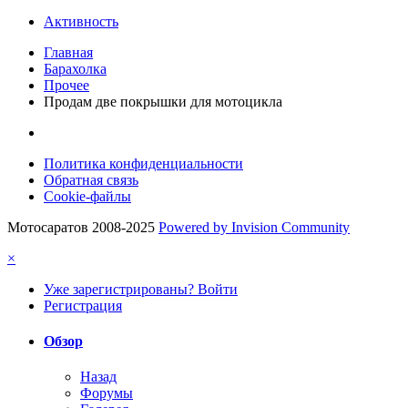
Активность
Главная
Барахолка
Прочее
Продам две покрышки для мотоцикла
Политика конфиденциальности
Обратная связь
Cookie-файлы
Мотосаратов 2008-2025
Powered by Invision Community
×
Уже зарегистрированы? Войти
Регистрация
Обзор
Назад
Форумы