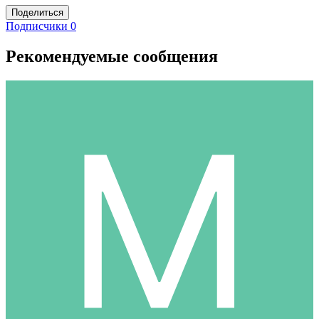
Поделиться
Подписчики
0
Рекомендуемые сообщения