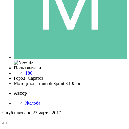
Пользователи
186
Город: Саратов
Мотоцикл: Triumph Sprint ST 955i
Автор
Жалоба
Опубликовано
27 марта, 2017
ап