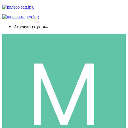
2 недели спустя...