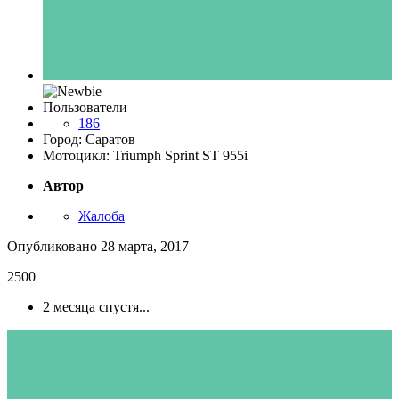
Пользователи
186
Город: Саратов
Мотоцикл: Triumph Sprint ST 955i
Автор
Жалоба
Опубликовано
28 марта, 2017
2500
2 месяца спустя...