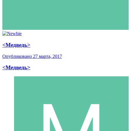
<Медведь>
Опубликовано
27 марта, 2017
<Медведь>