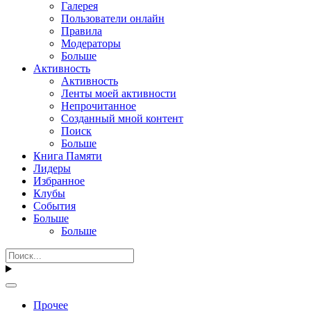
Галерея
Пользователи онлайн
Правила
Модераторы
Больше
Активность
Активность
Ленты моей активности
Непрочитанное
Созданный мной контент
Поиск
Больше
Книга Памяти
Лидеры
Избранное
Клубы
События
Больше
Больше
Прочее