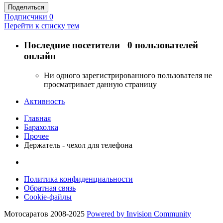
Поделиться
Подписчики
0
Перейти к списку тем
Последние посетители
0 пользователей
онлайн
Ни одного зарегистрированного пользователя не
просматривает данную страницу
Активность
Главная
Барахолка
Прочее
Держатель - чехол для телефона
Политика конфиденциальности
Обратная связь
Cookie-файлы
Мотосаратов 2008-2025
Powered by Invision Community