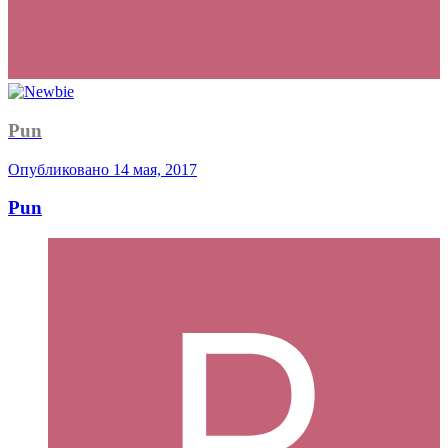
Pun
Опубликовано
14 мая, 2017
Pun