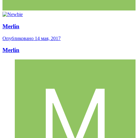
Merlin
Опубликовано
14 мая, 2017
Merlin