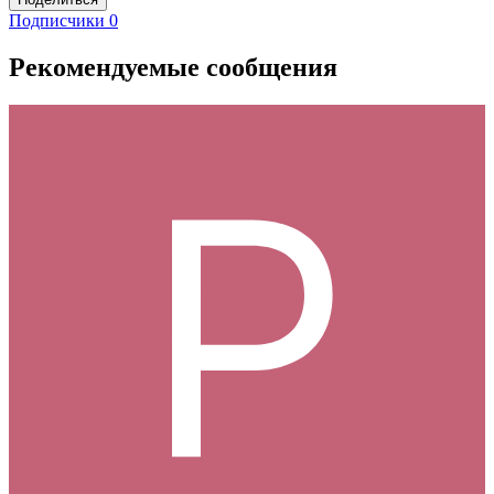
Подписчики
0
Рекомендуемые сообщения