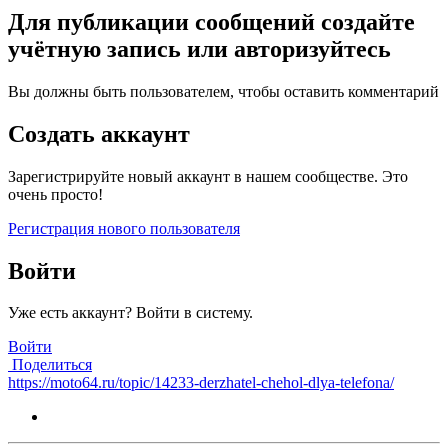
Для публикации сообщений создайте
учётную запись или авторизуйтесь
Вы должны быть пользователем, чтобы оставить комментарий
Создать аккаунт
Зарегистрируйте новый аккаунт в нашем сообществе. Это
очень просто!
Регистрация нового пользователя
Войти
Уже есть аккаунт? Войти в систему.
Войти
Поделиться
https://moto64.ru/topic/14233-derzhatel-chehol-dlya-telefona/