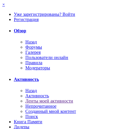
×
Уже зарегистрированы? Войти
Регистрация
Обзор
Назад
Форумы
Галерея
Пользователи онлайн
Правила
Модераторы
Активность
Назад
Активность
Ленты моей активности
Непрочитанное
Созданный мной контент
Поиск
Книга Памяти
Лидеры