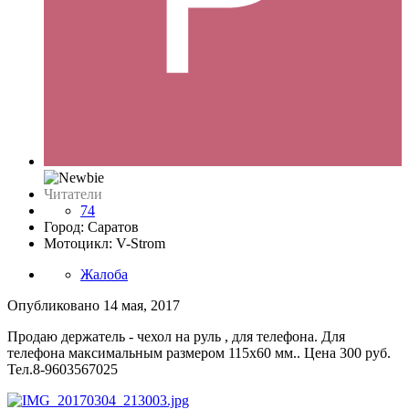
Читатели
74
Город: Саратов
Мотоцикл: V-Strom
Жалоба
Опубликовано
14 мая, 2017
Продаю держатель - чехол на руль , для телефона. Для
телефона максимальным размером 115х60 мм.. Цена 300 руб.
Тел.8-9603567025