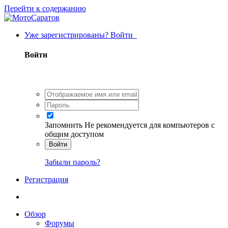
Перейти к содержанию
Уже зарегистрированы? Войти
Войти
Запомнить
Не рекомендуется для компьютеров с
общим доступом
Войти
Забыли пароль?
Регистрация
Обзор
Форумы