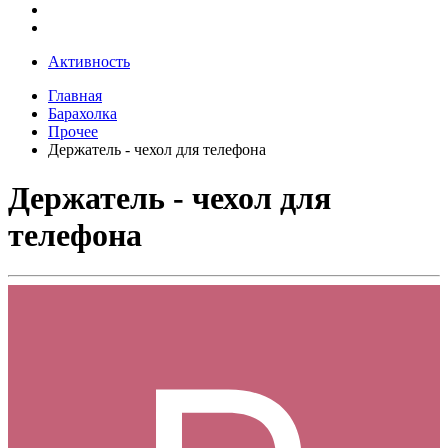
Активность
Главная
Барахолка
Прочее
Держатель - чехол для телефона
Держатель - чехол для
телефона