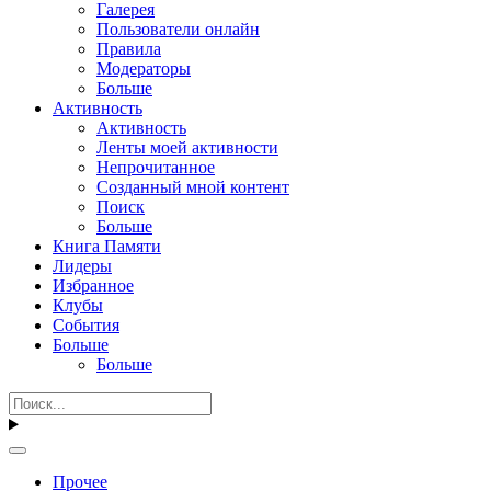
Галерея
Пользователи онлайн
Правила
Модераторы
Больше
Активность
Активность
Ленты моей активности
Непрочитанное
Созданный мной контент
Поиск
Больше
Книга Памяти
Лидеры
Избранное
Клубы
События
Больше
Больше
Прочее