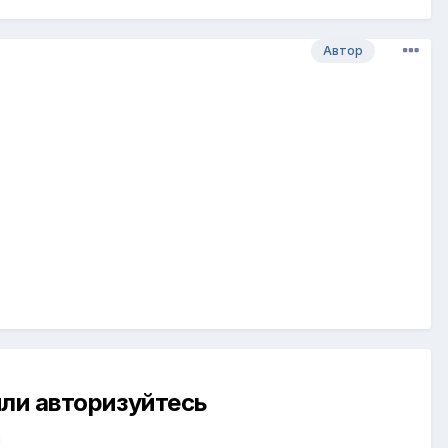
Автор
ли авторизуйтесь
й