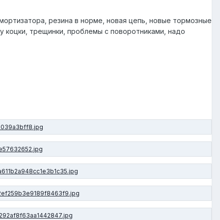
мортизатора, резина в норме, новая цепь, новые тормозные
ку коцки, трещинки, проблемы с поворотниками, надо