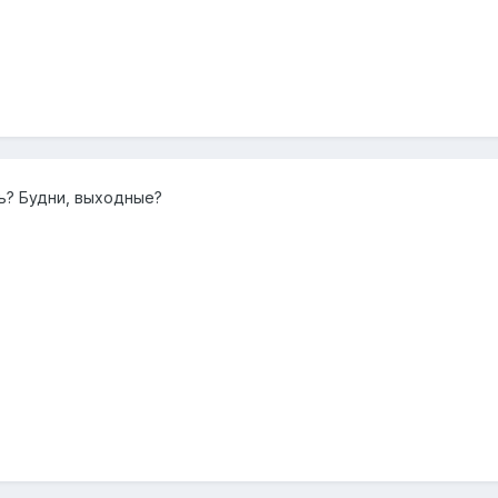
ь? Будни, выходные?