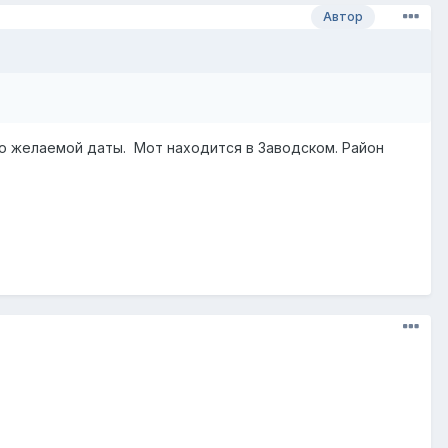
Автор
до желаемой даты. Мот находится в Заводском. Район