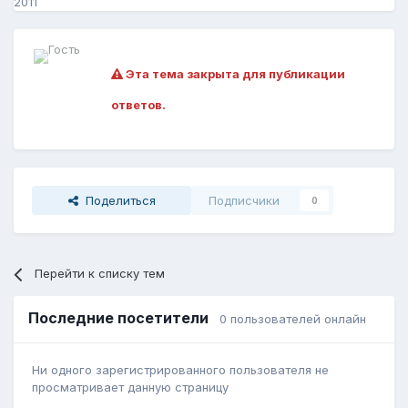
2011
Эта тема закрыта для публикации
ответов.
Поделиться
Подписчики
0
Перейти к списку тем
Последние посетители
0 пользователей онлайн
Ни одного зарегистрированного пользователя не
просматривает данную страницу