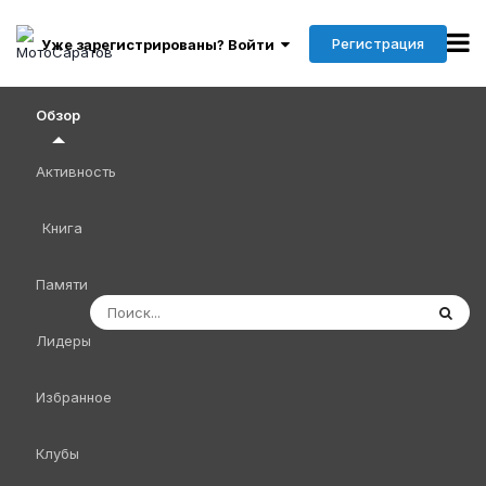
Регистрация
Уже зарегистрированы? Войти
Обзор
Активность
Книга
Памяти
Лидеры
Избранное
Клубы