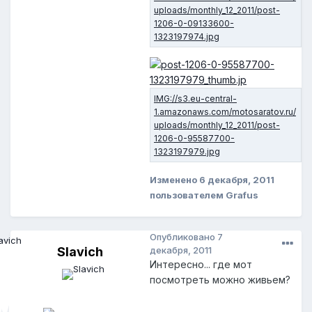
Изменено
6 декабря, 2011
пользователем Grafus
Опубликовано
7
Slavich
декабря, 2011
Интересно... где мот
посмотреть можно живьем?