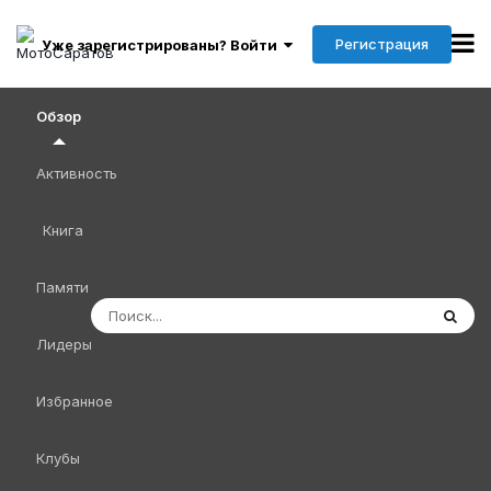
Регистрация
Уже зарегистрированы? Войти
Обзор
Активность
Книга
Памяти
Лидеры
Избранное
Клубы