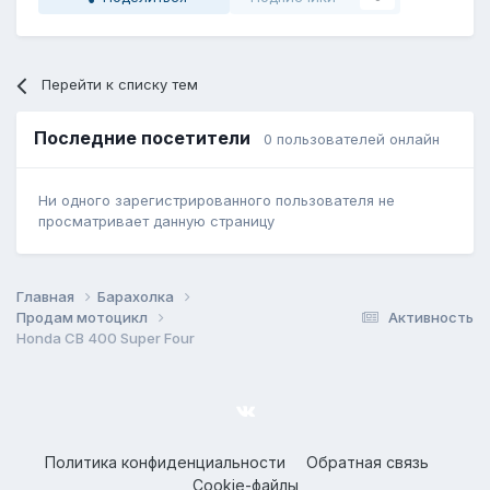
Перейти к списку тем
Последние посетители
0 пользователей онлайн
Ни одного зарегистрированного пользователя не
просматривает данную страницу
Главная
Барахолка
Продам мотоцикл
Активность
Honda CB 400 Super Four
Политика конфиденциальности
Обратная связь
Cookie-файлы