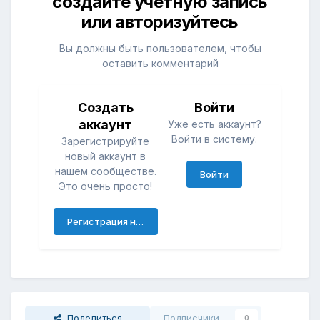
создайте учётную запись
или авторизуйтесь
Вы должны быть пользователем, чтобы
оставить комментарий
Создать
Войти
аккаунт
Уже есть аккаунт?
Войти в систему.
Зарегистрируйте
новый аккаунт в
нашем сообществе.
Войти
Это очень просто!
Регистрация нового пользователя
Поделиться
Подписчики
0