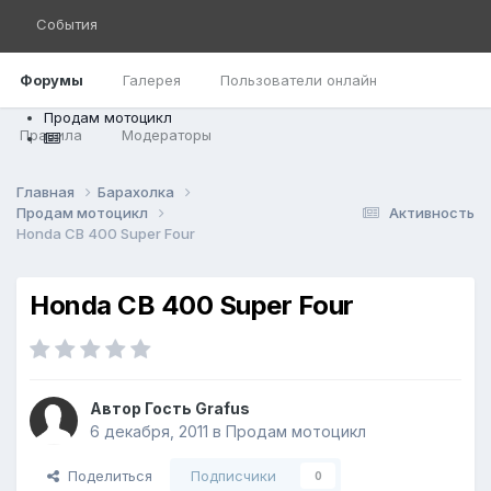
События
Форумы
Галерея
Пользователи онлайн
Продам мотоцикл
Правила
Модераторы
Главная
Барахолка
Продам мотоцикл
Активность
Honda CB 400 Super Four
Honda CB 400 Super Four
Автор Гость Grafus
6 декабря, 2011
в
Продам мотоцикл
Поделиться
Подписчики
0