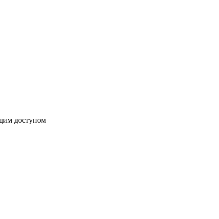
бщим доступом