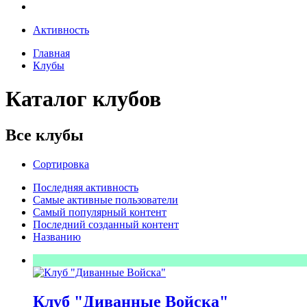
Активность
Главная
Клубы
Каталог клубов
Все клубы
Сортировка
Последняя активность
Самые активные пользователи
Самый популярный контент
Последний созданный контент
Названию
Клуб "Диванные Войска"