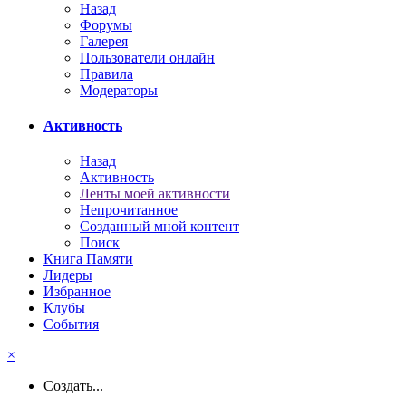
Назад
Форумы
Галерея
Пользователи онлайн
Правила
Модераторы
Активность
Назад
Активность
Ленты моей активности
Непрочитанное
Созданный мной контент
Поиск
Книга Памяти
Лидеры
Избранное
Клубы
События
×
Создать...