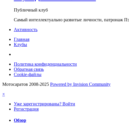
Публичный клуб
Самый интеллектуально развитые личности, патронаж П
Активность
Главная
Клубы
Политика конфиденциальности
Обратная связь
Cookie-файлы
Мотосаратов 2008-2025
Powered by Invision Community
×
Уже зарегистрированы? Войти
Регистрация
Обзор