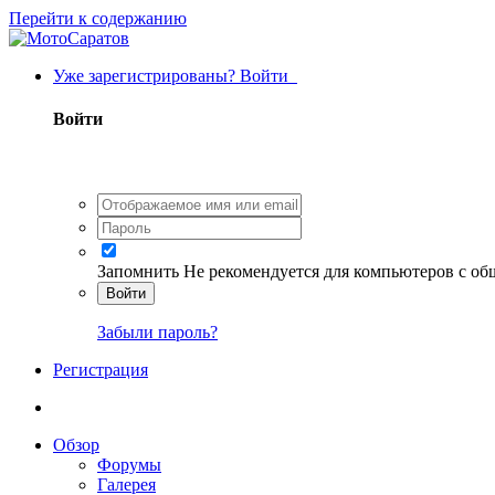
Перейти к содержанию
Уже зарегистрированы? Войти
Войти
Запомнить
Не рекомендуется для компьютеров с о
Войти
Забыли пароль?
Регистрация
Обзор
Форумы
Галерея