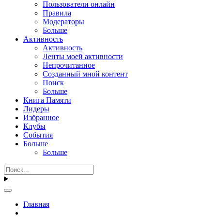
Пользователи онлайн
Правила
Модераторы
Больше
Активность
Активность
Ленты моей активности
Непрочитанное
Созданный мной контент
Поиск
Больше
Книга Памяти
Лидеры
Избранное
Клубы
События
Больше
Больше
Главная