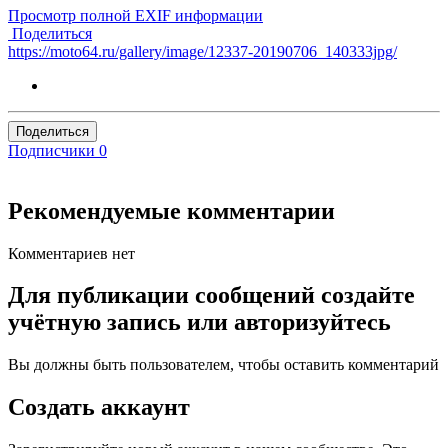
Просмотр полной EXIF информации
Поделиться
https://moto64.ru/gallery/image/12337-20190706_140333jpg/
Поделиться
Подписчики
0
Рекомендуемые комментарии
Комментариев нет
Для публикации сообщений создайте
учётную запись или авторизуйтесь
Вы должны быть пользователем, чтобы оставить комментарий
Создать аккаунт