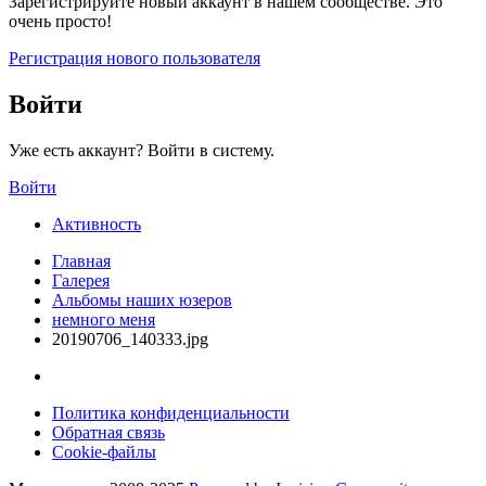
Зарегистрируйте новый аккаунт в нашем сообществе. Это
очень просто!
Регистрация нового пользователя
Войти
Уже есть аккаунт? Войти в систему.
Войти
Активность
Главная
Галерея
Альбомы наших юзеров
немного меня
20190706_140333.jpg
Политика конфиденциальности
Обратная связь
Cookie-файлы