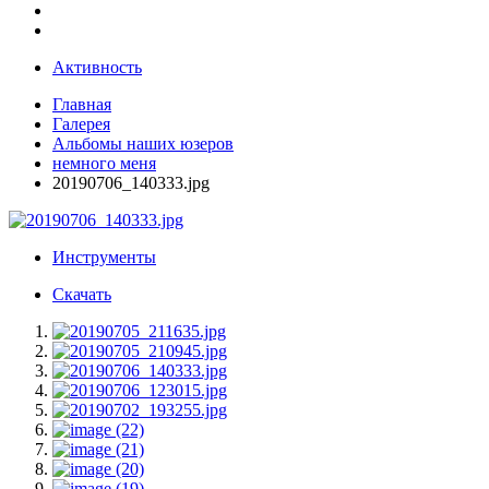
Активность
Главная
Галерея
Альбомы наших юзеров
немного меня
20190706_140333.jpg
Инструменты
Скачать