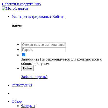
Перейти к содержанию
Уже зарегистрированы? Войти
Войти
Запомнить
Не рекомендуется для компьютеров с
общим доступом
Войти
Забыли пароль?
Регистрация
Обзор
Форумы