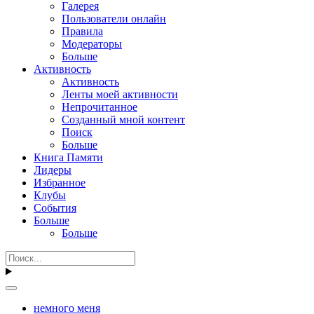
Галерея
Пользователи онлайн
Правила
Модераторы
Больше
Активность
Активность
Ленты моей активности
Непрочитанное
Созданный мной контент
Поиск
Больше
Книга Памяти
Лидеры
Избранное
Клубы
События
Больше
Больше
немного меня