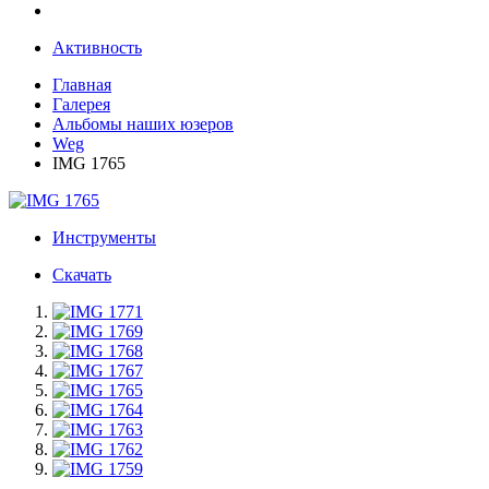
Активность
Главная
Галерея
Альбомы наших юзеров
Weg
IMG 1765
Инструменты
Скачать