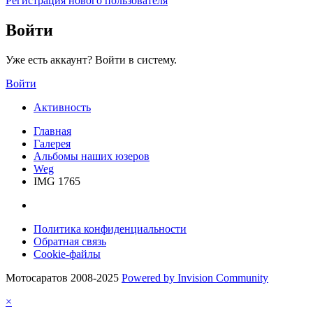
Регистрация нового пользователя
Войти
Уже есть аккаунт? Войти в систему.
Войти
Активность
Главная
Галерея
Альбомы наших юзеров
Weg
IMG 1765
Политика конфиденциальности
Обратная связь
Cookie-файлы
Мотосаратов 2008-2025
Powered by Invision Community
×