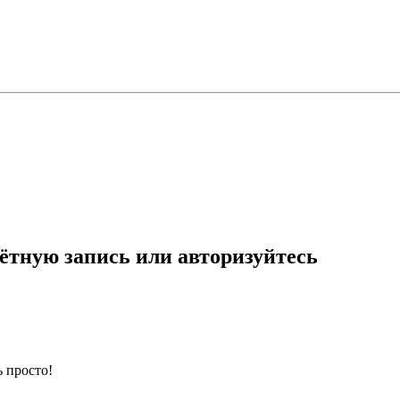
ётную запись или авторизуйтесь
 просто!