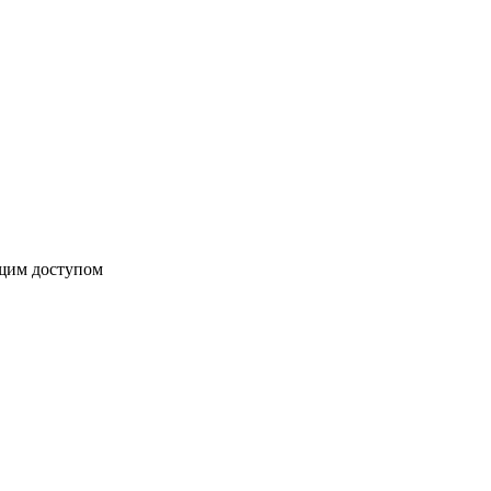
бщим доступом