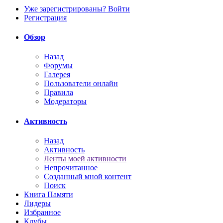
Уже зарегистрированы? Войти
Регистрация
Обзор
Назад
Форумы
Галерея
Пользователи онлайн
Правила
Модераторы
Активность
Назад
Активность
Ленты моей активности
Непрочитанное
Созданный мной контент
Поиск
Книга Памяти
Лидеры
Избранное
Клубы