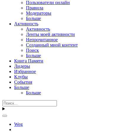
Пользователи онлайн
Правила
Модераторы
Больше
Активность
Активность
Ленты моей активности
Непрочитанное
Созданный мной контент
Поиск
Больше
Книга Памяти
Лидеры
Избранное
Клубы
События
Больше
Больше
Weg