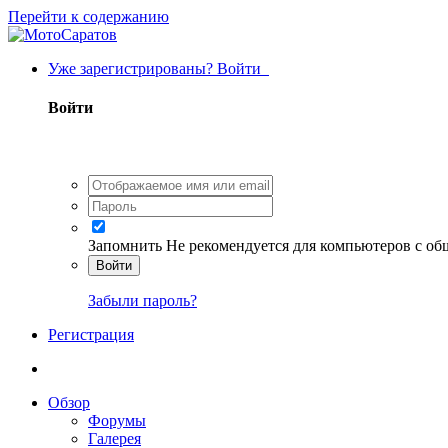
Перейти к содержанию
Уже зарегистрированы? Войти
Войти
Запомнить
Не рекомендуется для компьютеров с о
Войти
Забыли пароль?
Регистрация
Обзор
Форумы
Галерея