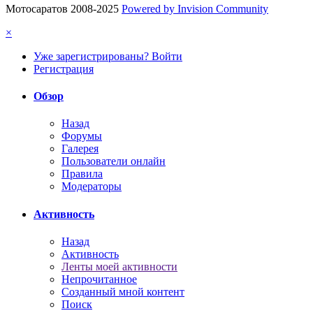
Мотосаратов 2008-2025
Powered by Invision Community
×
Уже зарегистрированы? Войти
Регистрация
Обзор
Назад
Форумы
Галерея
Пользователи онлайн
Правила
Модераторы
Активность
Назад
Активность
Ленты моей активности
Непрочитанное
Созданный мной контент
Поиск