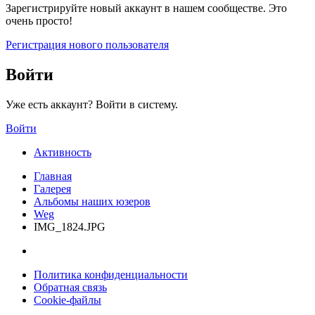
Зарегистрируйте новый аккаунт в нашем сообществе. Это
очень просто!
Регистрация нового пользователя
Войти
Уже есть аккаунт? Войти в систему.
Войти
Активность
Главная
Галерея
Альбомы наших юзеров
Weg
IMG_1824.JPG
Политика конфиденциальности
Обратная связь
Cookie-файлы