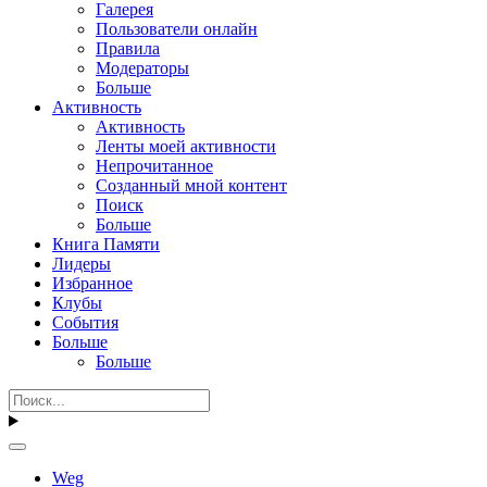
Галерея
Пользователи онлайн
Правила
Модераторы
Больше
Активность
Активность
Ленты моей активности
Непрочитанное
Созданный мной контент
Поиск
Больше
Книга Памяти
Лидеры
Избранное
Клубы
События
Больше
Больше
Weg