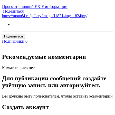
Просмотр полной EXIF информации
Поделиться
https://moto64.ru/gallery/image/11821-img_1824jpg/
Поделиться
Подписчики
0
Рекомендуемые комментарии
Комментариев нет
Для публикации сообщений создайте
учётную запись или авторизуйтесь
Вы должны быть пользователем, чтобы оставить комментарий
Создать аккаунт