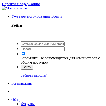
Перейти к содержанию
Уже зарегистрированы? Войти
Войти
Запомнить
Не рекомендуется для компьютеров с
общим доступом
Войти
Забыли пароль?
Регистрация
Обзор
Форумы