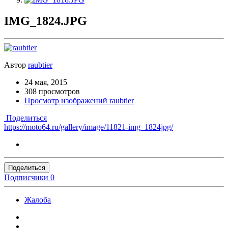
IMG_1824.JPG
Автор
raubtier
24 мая, 2015
308 просмотров
Просмотр изображений raubtier
Поделиться
https://moto64.ru/gallery/image/11821-img_1824jpg/
Поделиться
Подписчики
0
Жалоба