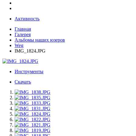
Активность
Главная
Галерея
Альбомы наших юзеров
Weg
IMG_1824.JPG
Инструменты
Скачать