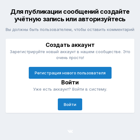
Для публикации сообщений создайте
учётную запись или авторизуйтесь
Вы должны быть пользователем, чтобы оставить комментарий
Создать аккаунт
Зарегистрируйте новый аккаунт в нашем сообществе. Это
очень просто!
Регистрация нового пользователя
Войти
Уже есть аккаунт? Войти в систему.
Войти