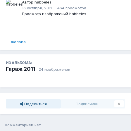
Автор
habbeles
16 октября, 2011
464 просмотра
Просмотр изображений habbeles
Жалоба
ИЗ АЛЬБОМА:
Гараж 2011
· 24 изображения
Поделиться
Подписчики
0
Комментариев нет