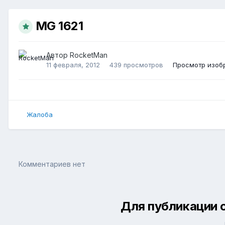
MG 1621
Автор
RocketMan
11 февраля, 2012
439 просмотров
Просмотр изоб
Жалоба
Комментариев нет
Для публикации 