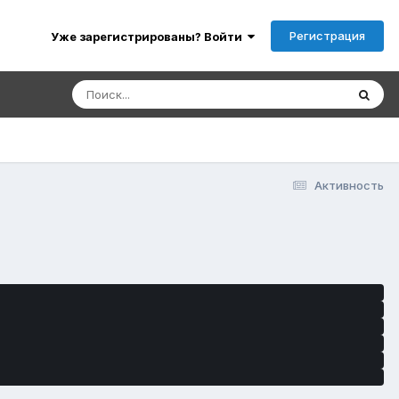
Регистрация
Уже зарегистрированы? Войти
Активность