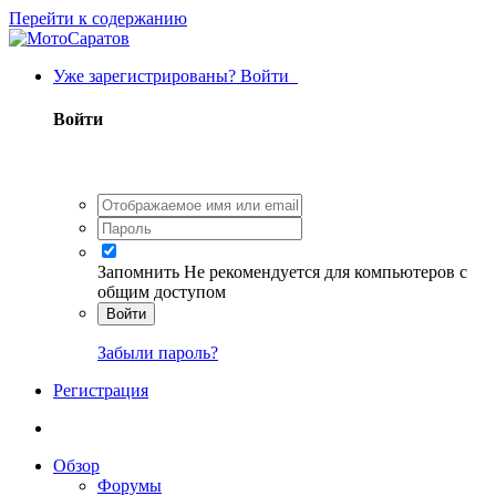
Перейти к содержанию
Уже зарегистрированы? Войти
Войти
Запомнить
Не рекомендуется для компьютеров с
общим доступом
Войти
Забыли пароль?
Регистрация
Обзор
Форумы