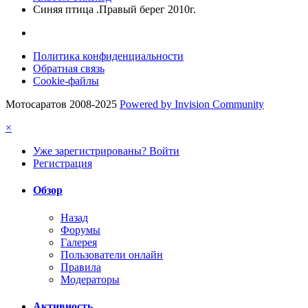
Синяя птица .Правый берег 2010г.
Политика конфиденциальности
Обратная связь
Cookie-файлы
Мотосаратов 2008-2025
Powered by Invision Community
×
Уже зарегистрированы? Войти
Регистрация
Обзор
Назад
Форумы
Галерея
Пользователи онлайн
Правила
Модераторы
Активность