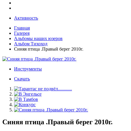
Активность
Главная
Галерея
Альбомы наших юзеров
Альбом Тихоход
Синяя птица .Правый берег 2010г.
Инструменты
Скачать
Синяя птица .Правый берег 2010г.