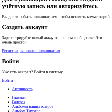
учётную запись или авторизуйтесь
Вы должны быть пользователем, чтобы оставить комментарий
Создать аккаунт
Зарегистрируйте новый аккаунт в нашем сообществе. Это
очень просто!
Регистрация нового пользователя
Войти
Уже есть аккаунт? Войти в систему.
Войти
Активность
Главная
Галерея
Альбомы наших юзеров
Альбом Тихоход