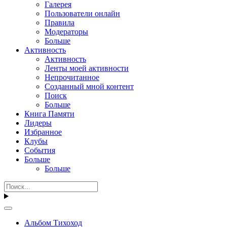
Галерея
Пользователи онлайн
Правила
Модераторы
Больше
Активность
Активность
Ленты моей активности
Непрочитанное
Созданный мной контент
Поиск
Больше
Книга Памяти
Лидеры
Избранное
Клубы
События
Больше
Больше
Альбом Тихоход