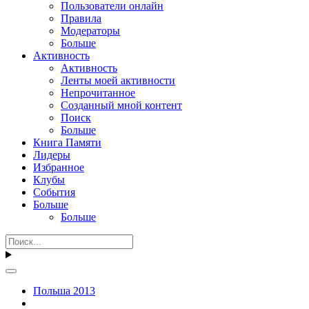
Пользователи онлайн
Правила
Модераторы
Больше
Активность
Активность
Ленты моей активности
Непрочитанное
Созданный мной контент
Поиск
Больше
Книга Памяти
Лидеры
Избранное
Клубы
События
Больше
Больше
Польша 2013