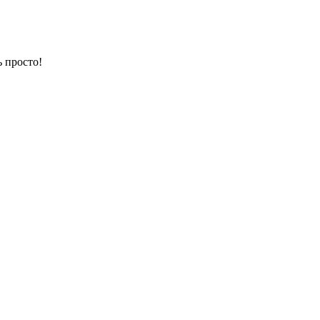
 просто!