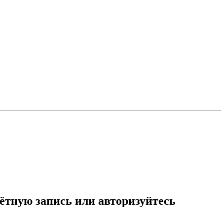
ётную запись или авторизуйтесь