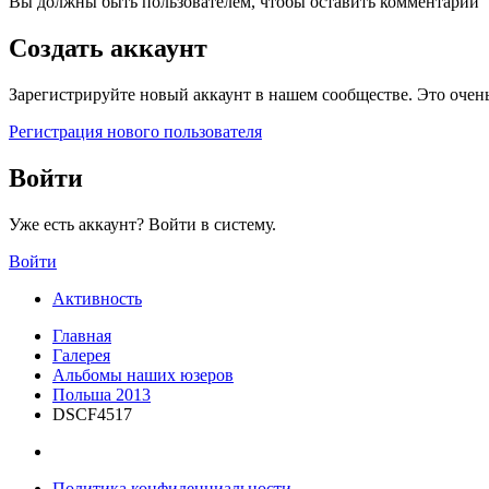
Вы должны быть пользователем, чтобы оставить комментарий
Создать аккаунт
Зарегистрируйте новый аккаунт в нашем сообществе. Это очень
Регистрация нового пользователя
Войти
Уже есть аккаунт? Войти в систему.
Войти
Активность
Главная
Галерея
Альбомы наших юзеров
Польша 2013
DSCF4517
Политика конфиденциальности