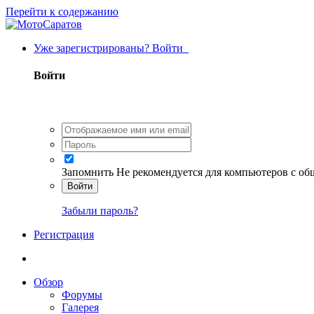
Перейти к содержанию
Уже зарегистрированы? Войти
Войти
Запомнить
Не рекомендуется для компьютеров с о
Войти
Забыли пароль?
Регистрация
Обзор
Форумы
Галерея