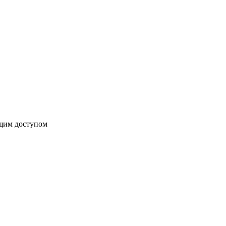
бщим доступом