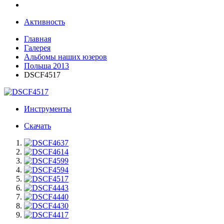
Активность
Главная
Галерея
Альбомы наших юзеров
Польша 2013
DSCF4517
Инструменты
Скачать