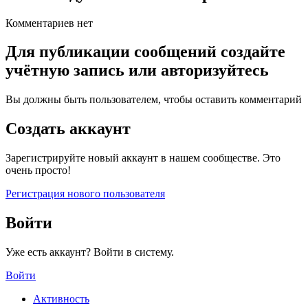
Комментариев нет
Для публикации сообщений создайте
учётную запись или авторизуйтесь
Вы должны быть пользователем, чтобы оставить комментарий
Создать аккаунт
Зарегистрируйте новый аккаунт в нашем сообществе. Это
очень просто!
Регистрация нового пользователя
Войти
Уже есть аккаунт? Войти в систему.
Войти
Активность