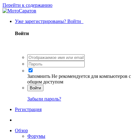
Перейти к содержанию
Уже зарегистрированы? Войти
Войти
Запомнить
Не рекомендуется для компьютеров с
общим доступом
Войти
Забыли пароль?
Регистрация
Обзор
Форумы