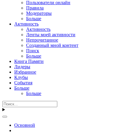
Пользователи онлайн
Правила
Модераторы
Больше
Активность
Активность
Ленты моей активности
Непрочитанное
Созданный мной контент
Поиск
Больше
Книга Памяти
Лидеры
Избранное
Клубы
События
Больше
Больше
Основной