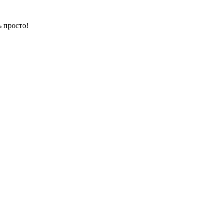
 просто!