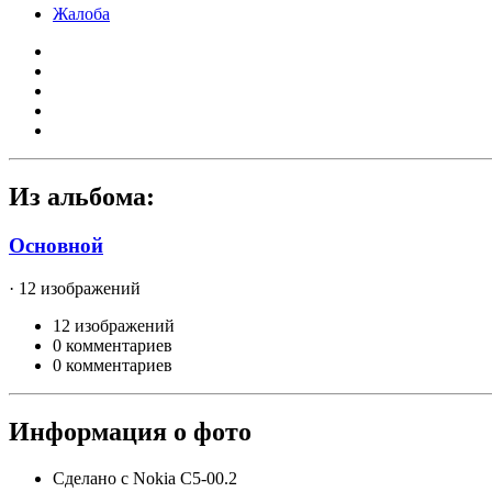
Жалоба
Из альбома:
Основной
· 12 изображений
12 изображений
0 комментариев
0 комментариев
Информация о фото
Сделано с
Nokia C5-00.2