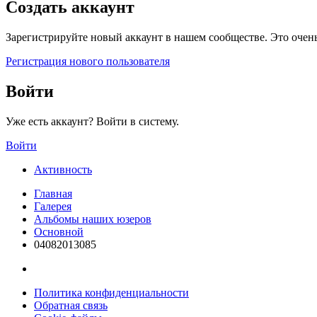
Создать аккаунт
Зарегистрируйте новый аккаунт в нашем сообществе. Это очень
Регистрация нового пользователя
Войти
Уже есть аккаунт? Войти в систему.
Войти
Активность
Главная
Галерея
Альбомы наших юзеров
Основной
04082013085
Политика конфиденциальности
Обратная связь