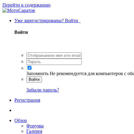
Перейти к содержанию
Уже зарегистрированы? Войти
Войти
Запомнить
Не рекомендуется для компьютеров с о
Войти
Забыли пароль?
Регистрация
Обзор
Форумы
Галерея