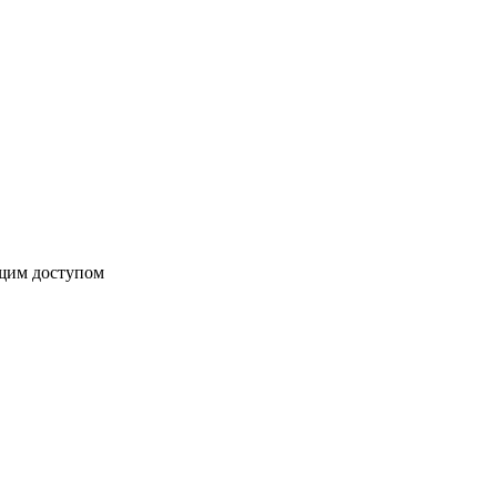
бщим доступом