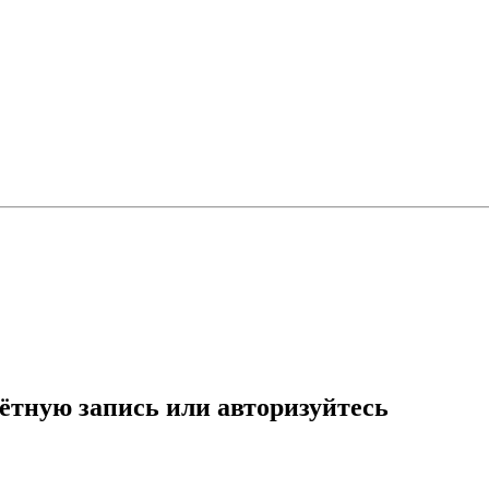
ётную запись или авторизуйтесь