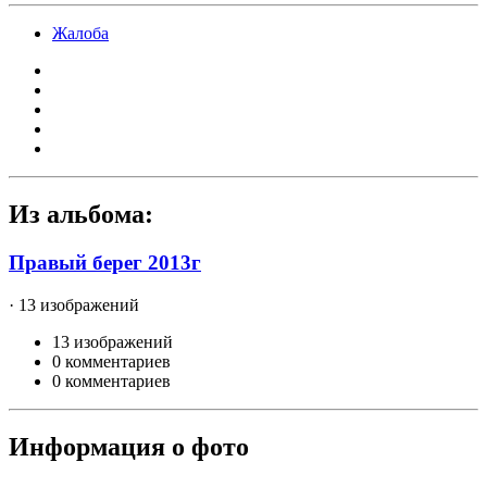
Жалоба
Из альбома:
Правый берег 2013г
· 13 изображений
13 изображений
0 комментариев
0 комментариев
Информация о фото