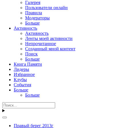
Галерея
Пользователи онлайн
Правила
Модераторы
Больше
Активность
Активность
Ленты моей активности
Непрочитанное
Созданный мной контент
Поиск
Больше
Книга Памяти
Лидеры
Избранное
Клубы
События
Больше
Больше
Правый берег 2013г