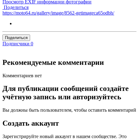
Просмотр EXIF информации фотографии
Поделиться
https://moto64.ru/gallery/image/8562-getimageca65odbh/
Поделиться
Подписчики
0
Рекомендуемые комментарии
Комментариев нет
Для публикации сообщений создайте
учётную запись или авторизуйтесь
Вы должны быть пользователем, чтобы оставить комментарий
Создать аккаунт
Зарегистрируйте новый аккаунт в нашем сообществе. Это