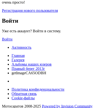
очень просто!
Регистрация нового пользователя
Войти
Уже есть аккаунт? Войти в систему.
Войти
Активность
Главная
Галерея
Альбомы наших юзеров
Правый берег 2013г
getImageCA65ODBH
Политика конфиденциальности
Обратная связь
Cookie-файлы
Мотосаратов 2008-2025
Powered by Invision Community