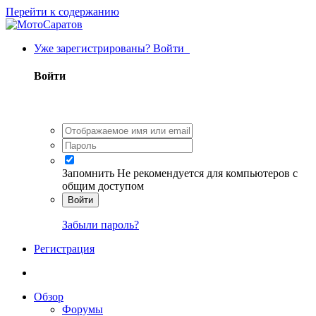
Перейти к содержанию
Уже зарегистрированы? Войти
Войти
Запомнить
Не рекомендуется для компьютеров с
общим доступом
Войти
Забыли пароль?
Регистрация
Обзор
Форумы