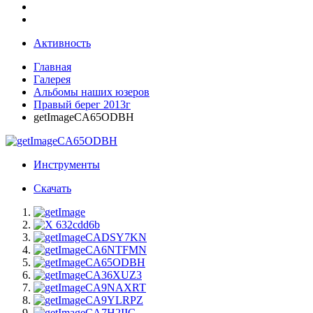
Активность
Главная
Галерея
Альбомы наших юзеров
Правый берег 2013г
getImageCA65ODBH
Инструменты
Скачать