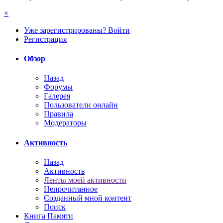
×
Уже зарегистрированы? Войти
Регистрация
Обзор
Назад
Форумы
Галерея
Пользователи онлайн
Правила
Модераторы
Активность
Назад
Активность
Ленты моей активности
Непрочитанное
Созданный мной контент
Поиск
Книга Памяти