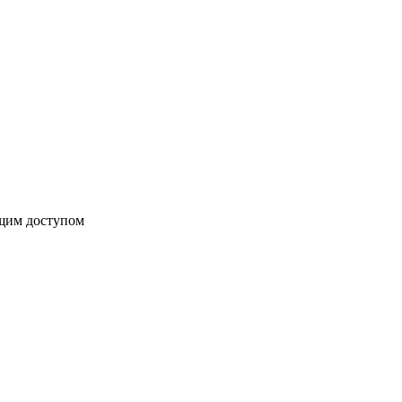
бщим доступом