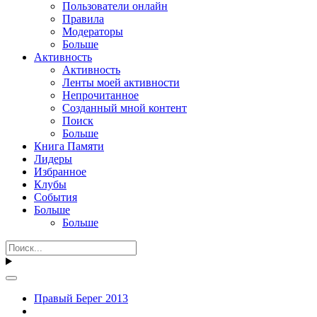
Пользователи онлайн
Правила
Модераторы
Больше
Активность
Активность
Ленты моей активности
Непрочитанное
Созданный мной контент
Поиск
Больше
Книга Памяти
Лидеры
Избранное
Клубы
События
Больше
Больше
Правый Берег 2013