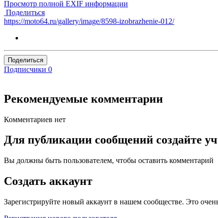
Просмотр полной EXIF информации
Поделиться
https://moto64.ru/gallery/image/8598-izobrazhenie-012/
Поделиться
Подписчики
0
Рекомендуемые комментарии
Комментариев нет
Для публикации сообщений создайте уч
Вы должны быть пользователем, чтобы оставить комментарий
Создать аккаунт
Зарегистрируйте новый аккаунт в нашем сообществе. Это очень