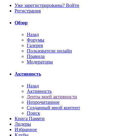
Уже зарегистрированы? Войти
Регистрация
Обзор
Назад
Форумы
Галерея
Пользователи онлайн
Правила
Модераторы
Активность
Назад
Активность
Ленты моей активности
Непрочитанное
Созданный мной контент
Поиск
Книга Памяти
Лидеры
Избранное
Клубы