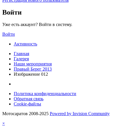
Регистрация нового пользователя
Войти
Уже есть аккаунт? Войти в систему.
Войти
Активность
Главная
Галерея
Наши мероприятия
Правый Берег 2013
Изображение 012
Политика конфиденциальности
Обратная связь
Cookie-файлы
Мотосаратов 2008-2025
Powered by Invision Community
×