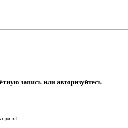
ётную запись или авторизуйтесь
 просто!