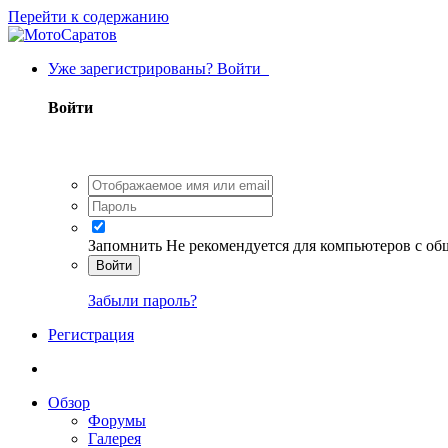
Перейти к содержанию
Уже зарегистрированы? Войти
Войти
Запомнить
Не рекомендуется для компьютеров с о
Войти
Забыли пароль?
Регистрация
Обзор
Форумы
Галерея