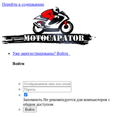
Перейти к содержанию
Уже зарегистрированы? Войти
Войти
Запомнить
Не рекомендуется для компьютеров с
общим доступом
Войти