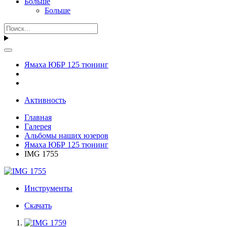
Больше
Больше
Ямаха ЮБР 125 тюнинг
Активность
Главная
Галерея
Альбомы наших юзеров
Ямаха ЮБР 125 тюнинг
IMG 1755
Инструменты
Скачать