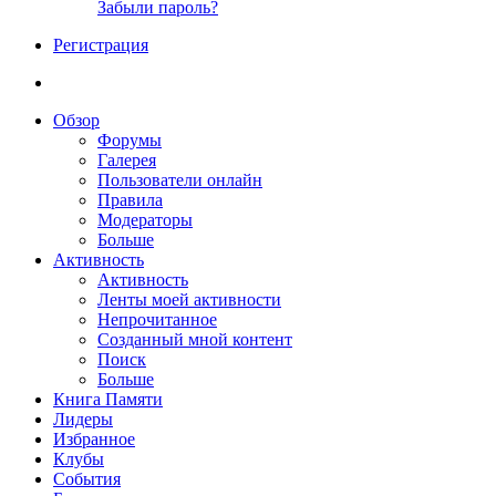
Забыли пароль?
Регистрация
Обзор
Форумы
Галерея
Пользователи онлайн
Правила
Модераторы
Больше
Активность
Активность
Ленты моей активности
Непрочитанное
Созданный мной контент
Поиск
Больше
Книга Памяти
Лидеры
Избранное
Клубы
События