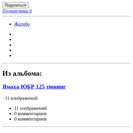
Поделиться
Подписчики
0
Жалоба
Из альбома:
Ямаха ЮБР 125 тюнинг
· 11 изображений
11 изображений
0 комментариев
0 комментариев