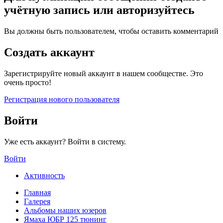
учётную запись или авторизуйтесь
Вы должны быть пользователем, чтобы оставить комментарий
Создать аккаунт
Зарегистрируйте новый аккаунт в нашем сообществе. Это
очень просто!
Регистрация нового пользователя
Войти
Уже есть аккаунт? Войти в систему.
Войти
Активность
Главная
Галерея
Альбомы наших юзеров
Ямаха ЮБР 125 тюнинг