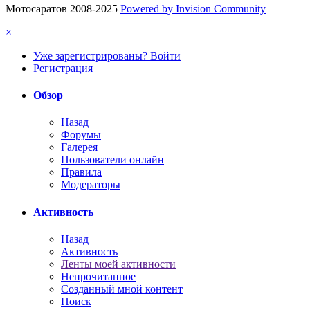
Мотосаратов 2008-2025
Powered by Invision Community
×
Уже зарегистрированы? Войти
Регистрация
Обзор
Назад
Форумы
Галерея
Пользователи онлайн
Правила
Модераторы
Активность
Назад
Активность
Ленты моей активности
Непрочитанное
Созданный мной контент
Поиск