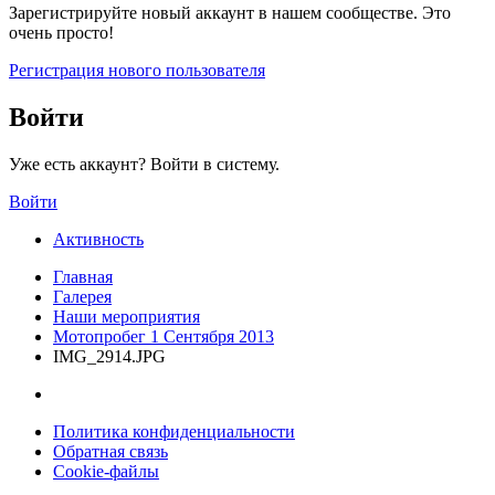
Зарегистрируйте новый аккаунт в нашем сообществе. Это
очень просто!
Регистрация нового пользователя
Войти
Уже есть аккаунт? Войти в систему.
Войти
Активность
Главная
Галерея
Наши мероприятия
Мотопробег 1 Сентября 2013
IMG_2914.JPG
Политика конфиденциальности
Обратная связь
Cookie-файлы