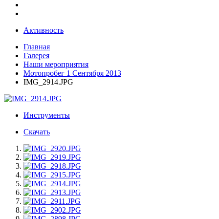
Активность
Главная
Галерея
Наши мероприятия
Мотопробег 1 Сентября 2013
IMG_2914.JPG
Инструменты
Скачать