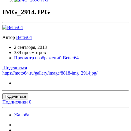
IMG_2914.JPG
Автор
Better64
2 сентября, 2013
339 просмотров
Просмотр изображений Better64
Поделиться
https://moto64.ru/gallery/image/8818-img_2914jpg/
Поделиться
Подписчики
0
Жалоба