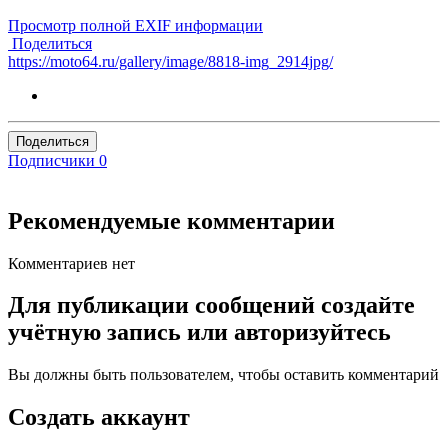
Просмотр полной EXIF информации
Поделиться
https://moto64.ru/gallery/image/8818-img_2914jpg/
Поделиться
Подписчики
0
Рекомендуемые комментарии
Комментариев нет
Для публикации сообщений создайте
учётную запись или авторизуйтесь
Вы должны быть пользователем, чтобы оставить комментарий
Создать аккаунт