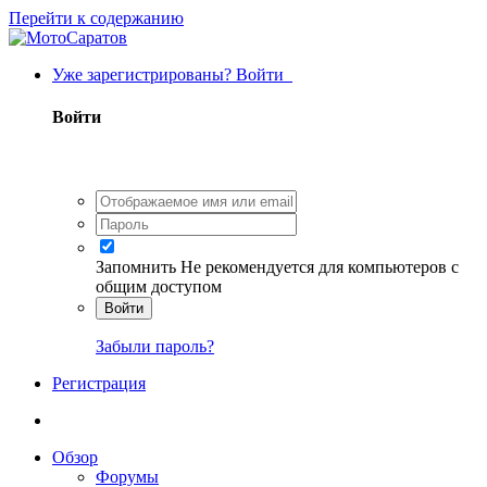
Перейти к содержанию
Уже зарегистрированы? Войти
Войти
Запомнить
Не рекомендуется для компьютеров с
общим доступом
Войти
Забыли пароль?
Регистрация
Обзор
Форумы