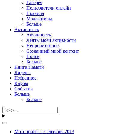
Галерея
Пользователи онлайн
Правила
Модераторы
Больше
Активность
Активность
Ленты моей активности
Непрочитанное
Созданный мной контент
Поиск
Больше
Книга Памяти
Лидеры
Избранное
Клубы
События
Больше
Больше
Мотопробег 1 Сентября 2013