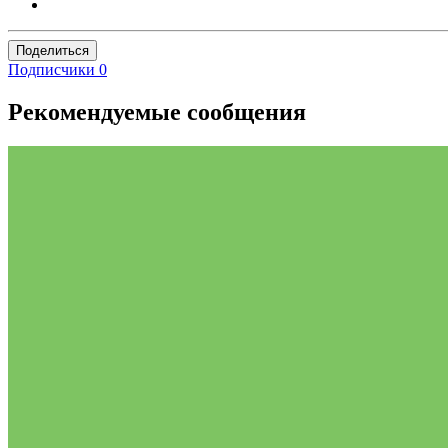
Поделиться
Подписчики
0
Рекомендуемые сообщения