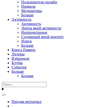
Пользователи онлайн
Правила
Модераторы
Больше
Активность
Активность
Ленты моей активности
Непрочитанное
Созданный мной контент
Поиск
Больше
Книга Памяти
Лидеры
Избранное
Клубы
События
Больше
Больше
Продам мотоцикл