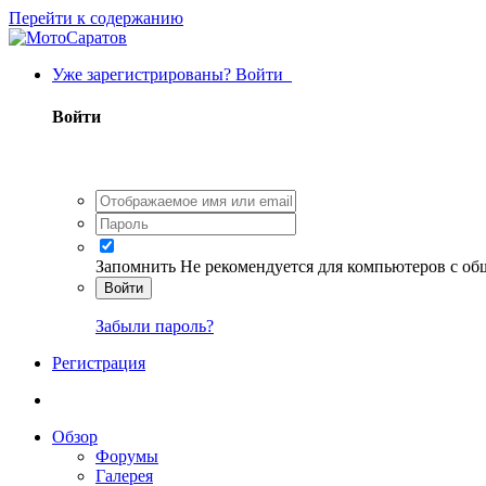
Перейти к содержанию
Уже зарегистрированы? Войти
Войти
Запомнить
Не рекомендуется для компьютеров с о
Войти
Забыли пароль?
Регистрация
Обзор
Форумы
Галерея