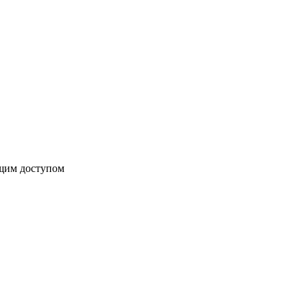
бщим доступом