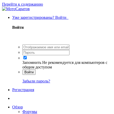
Перейти к содержанию
Уже зарегистрированы? Войти
Войти
Запомнить
Не рекомендуется для компьютеров с
общим доступом
Войти
Забыли пароль?
Регистрация
Обзор
Форумы