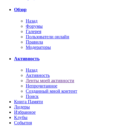
Обзор
Назад
Форумы
Галерея
Пользователи онлайн
Правила
Модераторы
Активность
Назад
Активность
Ленты моей активности
Непрочитанное
Созданный мной контент
Поиск
Книга Памяти
Лидеры
Избранное
Клубы
События