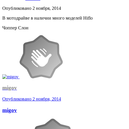
Опубликовано
2 ноября, 2014
В мотодрайве в наличии много моделей Hiflo
Чоппер Слон
migov
Опубликовано
2 ноября, 2014
migov