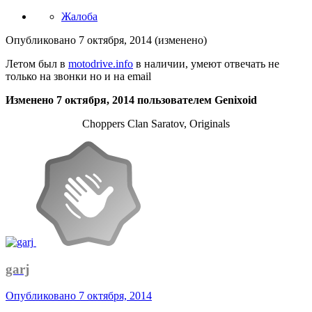
Жалоба
Опубликовано
7 октября, 2014
(изменено)
Летом был в
motodrive.info
в наличии, умеют отвечать не
только на звонки но и на email
Изменено
7 октября, 2014
пользователем Genixoid
Choppers Clan Saratov, Originals
garj
Опубликовано
7 октября, 2014