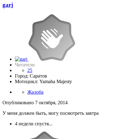
garj
Читатели
25
Город: Саратов
Мотоцикл: Yamaha Majesty
Жалоба
Опубликовано
7 октября, 2014
У меня должен быть, могу посмотреть завтра
4 недели спустя...