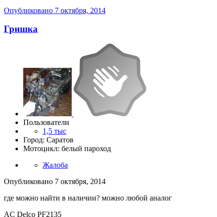
Опубликовано
7 октября, 2014
Гришка
Пользователи
1,5 тыс
Город: Саратов
Мотоцикл: белый пароход
Жалоба
Опубликовано
7 октября, 2014
где можно найти в наличии? можно любой аналог
AC Delco PF2135