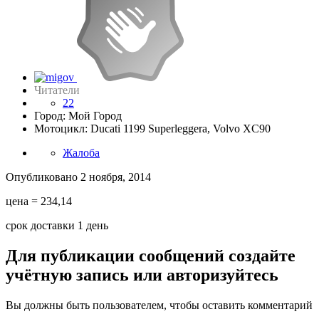
Читатели
22
Город: Мой Город
Мотоцикл: Ducati 1199 Superleggera, Volvo XC90
Жалоба
Опубликовано
2 ноября, 2014
цена = 234,14
срок доставки 1 день
Для публикации сообщений создайте
учётную запись или авторизуйтесь
Вы должны быть пользователем, чтобы оставить комментарий