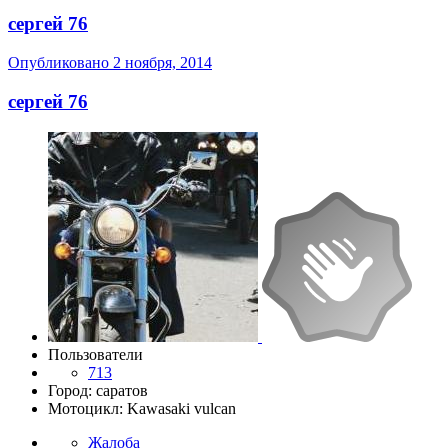
сергей 76
Опубликовано
2 ноября, 2014
сергей 76
Пользователи
713
Город: саратов
Мотоцикл: Kawasaki vulcan
Жалоба