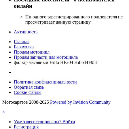
онлайн
Ни одного зарегистрированного пользователя не
просматривает данную страницу
Активность
Главная
Барахолка
Продам мотоцикл
Продам запчасти для мотоцикла
фильтр масляный Hiflo HF204 Hiflo HF951
Политика конфиденциальности
Обратная связь
Cookie-файлы
Мотосаратов 2008-2025
Powered by Invision Community
×
Уже зарегистрированы? Войти
Регистрация