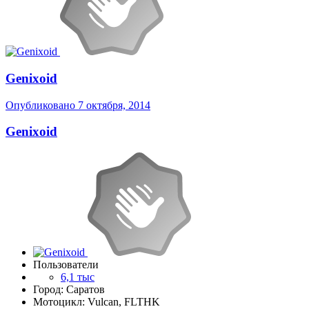
Genixoid
Опубликовано
7 октября, 2014
Genixoid
Пользователи
6,1 тыс
Город: Саратов
Мотоцикл: Vulcan, FLTHK