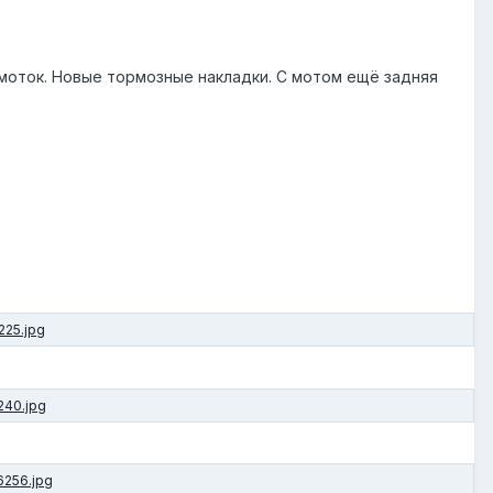
ямоток. Новые тормозные накладки. С мотом ещё задняя