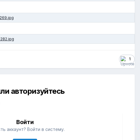
1
ли авторизуйтесь
й
Войти
ть аккаунт? Войти в систему.