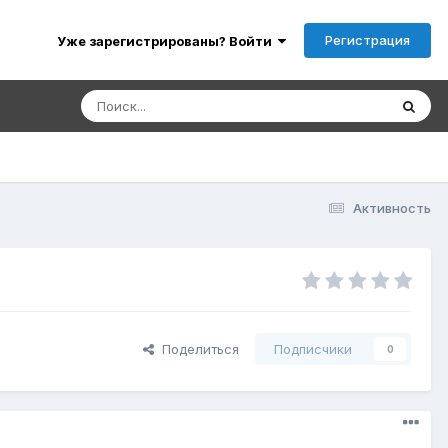
Регистрация
Уже зарегистрированы? Войти
Активность
Поделиться
Подписчики
0