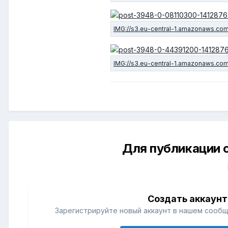
Для публикации 
Создать аккаунт
Зарегистрируйте новый аккаунт в нашем сообщ