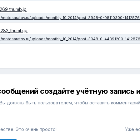
сообщений создайте учётную запись и
Вы должны быть пользователем, чтобы оставить комментари
естве. Это очень просто!
Уже ес