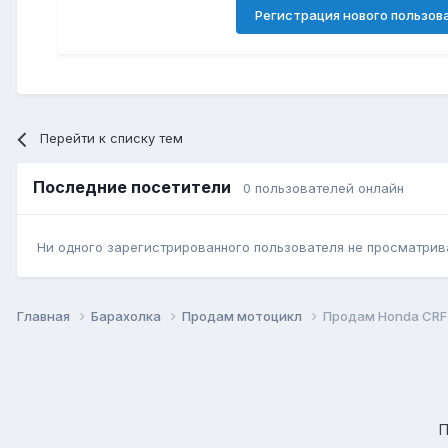
Регистрация нового пользов
Перейти к списку тем
Последние посетители
0 пользователей онлайн
Ни одного зарегистрированного пользователя не просматрив
Главная
Барахолка
Продам мотоцикл
Продам Honda CRF
П