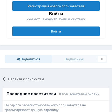
Регистрация нового пользователя
Войти
Уже есть аккаунт? Войти в систему.
Войти
Поделиться
Подписчики
0
Перейти к списку тем
Последние посетители
0 пользователей онлайн
Ни одного зарегистрированного пользователя не
просматривает данную страницу