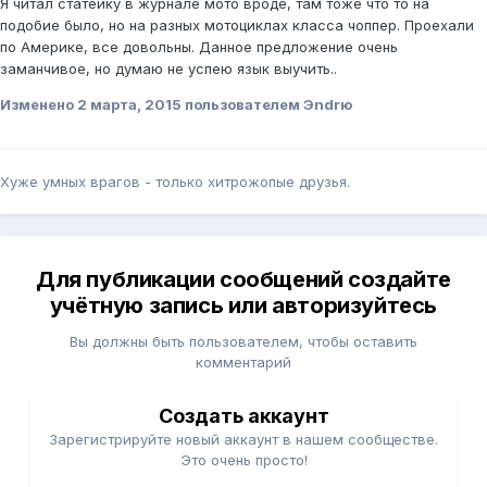
Я читал статейку в журнале мото вроде, там тоже что то на
подобие было, но на разных мотоциклах класса чоппер. Проехали
по Америке, все довольны. Данное предложение очень
заманчивое, но думаю не успею язык выучить..
Изменено
2 марта, 2015
пользователем Эndrю
Хуже умных врагов - только хитрожопые друзья.
Для публикации сообщений создайте
учётную запись или авторизуйтесь
Вы должны быть пользователем, чтобы оставить
комментарий
Создать аккаунт
Зарегистрируйте новый аккаунт в нашем сообществе.
Это очень просто!