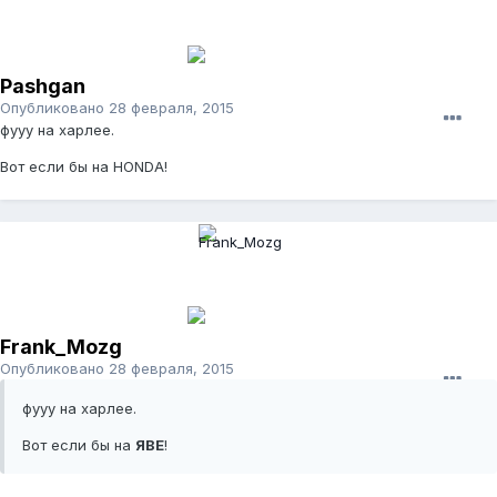
Pashgan
Опубликовано
28 февраля, 2015
фууу на харлее.
Вот если бы на HONDA!
Frank_Mozg
Опубликовано
28 февраля, 2015
фууу на харлее.
Вот если бы на
ЯВЕ
!