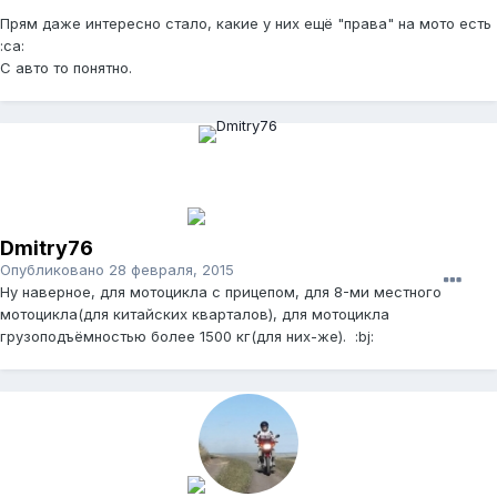
Прям даже интересно стало, какие у них ещё "права" на мото есть
:ca:
С авто то понятно.
Dmitry76
Опубликовано
28 февраля, 2015
Ну наверное, для мотоцикла с прицепом, для 8-ми местного
мотоцикла(для китайских кварталов), для мотоцикла
грузоподъёмностью более 1500 кг(для них-же). :bj: