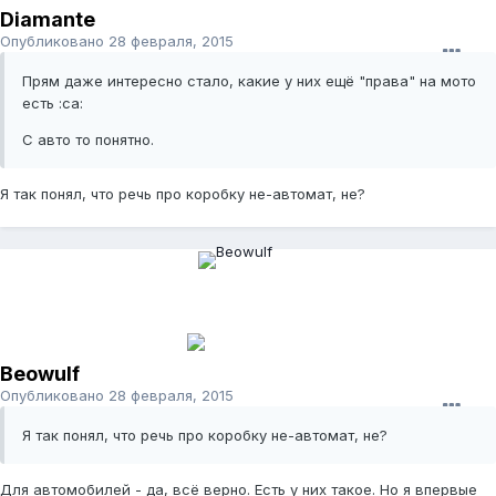
Diamante
Опубликовано
28 февраля, 2015
Прям даже интересно стало, какие у них ещё "права" на мото
есть :ca:
С авто то понятно.
Я так понял, что речь про коробку не-автомат, не?
Beowulf
Опубликовано
28 февраля, 2015
Я так понял, что речь про коробку не-автомат, не?
Для автомобилей - да, всё верно. Есть у них такое. Но я впервые