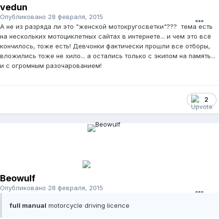
vedun
Опубликовано
28 февраля, 2015
А не из разряда ли это "женской мотокругосветки"??? тема есть
на нескольких мотоциклетных сайтах в интернете... и чем это всё
кончилось, тоже есть! Девчонки фактически прошли все отборы,
вложились тоже не хило... а остались только с экипом на память...
и с огромным разочарованием!
2
Beowulf
Опубликовано
28 февраля, 2015
full manual
motorcycle driving licence