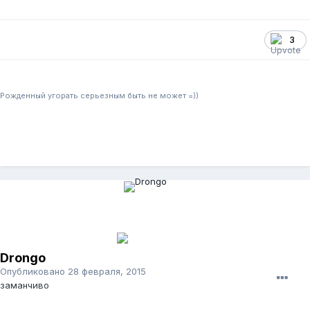
3
Рожденный угорать серьезным быть не может =))
Drongo
Опубликовано
28 февраля, 2015
заманчиво