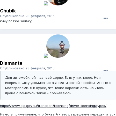
Chubik
Опубликовано
28 февраля, 2015
кину позже заявку)
Diamante
Опубликовано
28 февраля, 2015
Для автомобилей - да, всё верно. Есть у них такое. Но я
впервые вижу упоминание автоматической коробки вместе с
мотоправами. Я в курсе, что такие коробки есть, но чтобы
права с пометкой такой - сомневаюсь.
https://www.qld.gov.au/transport/licensing/driver-licensing/types/
Ну есть примечаение, что буква A - это разрешение передвигаться