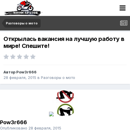
Разговоры о мото
Открылась вакансия на лучшую работу в
мире! Спешите!
Автор
Pow3r666
28 февраля, 2015
в
Разговоры о мото
Pow3r666
Опубликовано
28 февраля, 2015