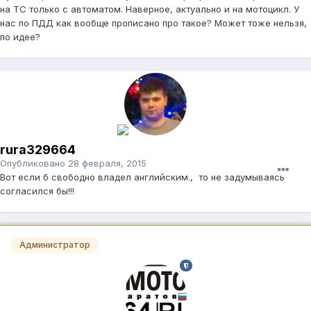
на ТС только с автоматом. Наверное, актуально и на мотоцикл. У
нас по ПДД как вообще прописано про такое? Может тоже нельзя,
по идее?
rura329664
Опубликовано
28 февраля, 2015
Вот если б свободно владел английским., то не задумываясь
согласился бы!!!
Администратор