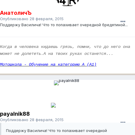
АнатоличЪ
Опубликовано
28 февраля, 2015
Поддержу Василича! Что то попахивает очередной бредятиной...
Когда в человека кидаешь грязь, помни, что до него она
может не долететь.А на твоих руках останется...
Мотошкола - Обучение на категорию А (А1)
payalnik88
Опубликовано
28 февраля, 2015
Поддержу Василича! Что то попахивает очередной