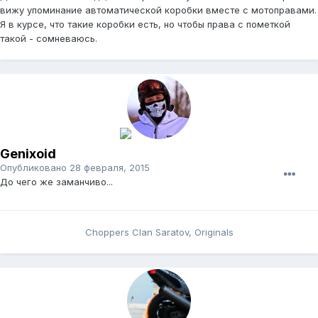
вижу упоминание автоматической коробки вместе с мотоправами.
Я в курсе, что такие коробки есть, но чтобы права с пометкой
такой - сомневаюсь.
Genixoid
Опубликовано
28 февраля, 2015
До чего же заманчиво...
Choppers Clan Saratov, Originals