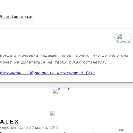
Чтиво - Как я служил
1
Когда в человека кидаешь грязь, помни, что до него она
может не долететь.А на твоих руках останется...
Мотошкола - Обучение на категорию А (А1)
A.L.E.X.
Опубликовано
27 марта, 2015