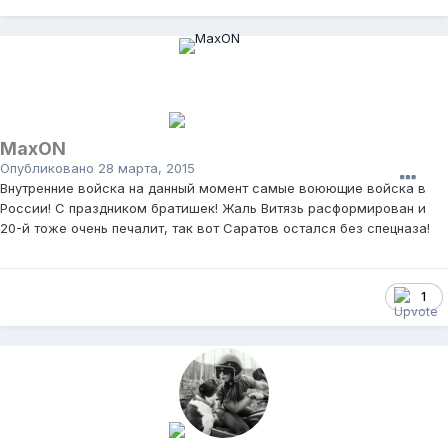
MaxON
Опубликовано
28 марта, 2015
Внутренние войска на данный момент самые воюющие войска в
России! С праздником братишек! Жаль Витязь расформирован и
20-й тоже очень печалит, так вот Саратов остался без спецназа!
1