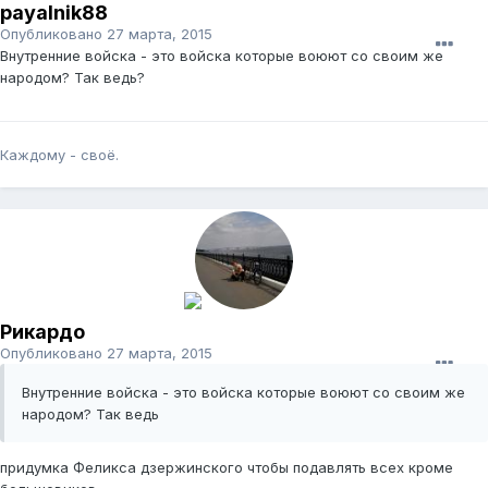
payalnik88
Опубликовано
27 марта, 2015
Внутренние войска - это войска которые воюют со своим же
народом? Так ведь?
Каждому - своё.
Рикардо
Опубликовано
27 марта, 2015
Внутренние войска - это войска которые воюют со своим же
народом? Так ведь
придумка Феликса дзержинского чтобы подавлять всех кроме