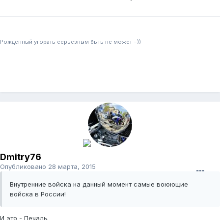
Рожденный угорать серьезным быть не может =))
Dmitry76
Опубликовано
28 марта, 2015
Внутренние войска на данный момент самые воюющие
войска в России!
И это - Печаль.