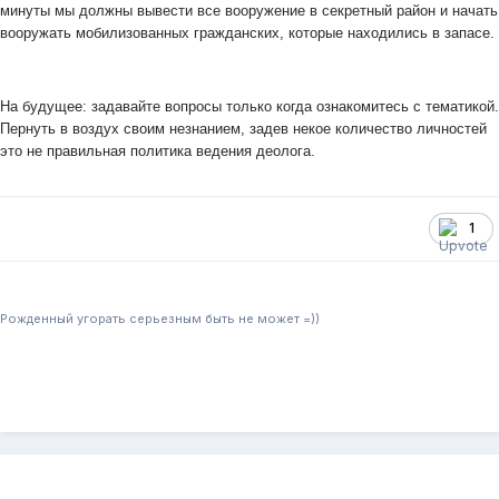
минуты мы должны вывести все вооружение в секретный район и начать
вооружать мобилизованных гражданских, которые находились в запасе.
На будущее: задавайте вопросы только когда ознакомитесь с тематикой.
Пернуть в воздух своим незнанием, задев некое количество личностей
это не правильная политика ведения деолога.
1
Рожденный угорать серьезным быть не может =))