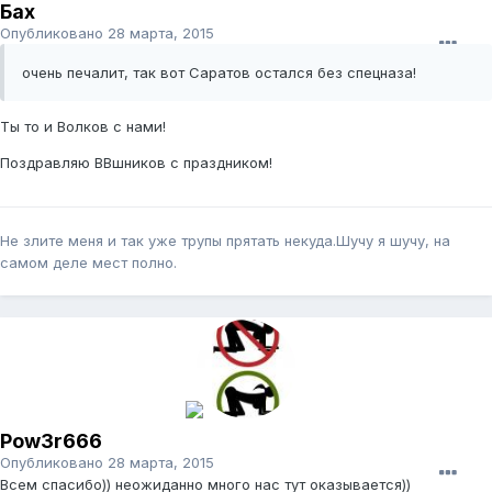
Бах
Опубликовано
28 марта, 2015
очень печалит, так вот Саратов остался без спецназа!
Ты то и Волков с нами!
Поздравляю ВВшников с праздником!
Не злите меня и так уже трупы прятать некуда.Шучу я шучу, на
самом деле мест полно.
Pow3r666
Опубликовано
28 марта, 2015
Всем спасибо)) неожиданно много нас тут оказывается))