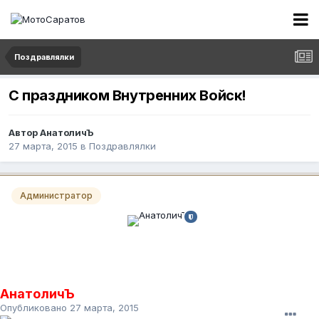
Поздравлялки
С праздником Внутренних Войск!
Автор
АнатоличЪ
27 марта, 2015
в
Поздравлялки
Администратор
АнатоличЪ
Опубликовано
27 марта, 2015