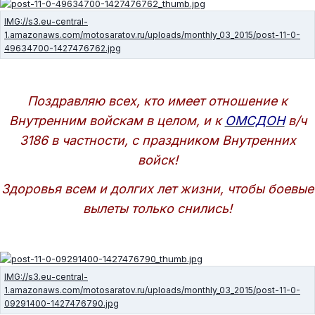
Поздравляю всех, кто имеет отношение к
Внутренним войскам в целом, и к
ОМСДОН
в/ч
3186 в частности, с праздником Внутренних
войск!
Здоровья всем и долгих лет жизни, чтобы боевые
вылеты только снились!