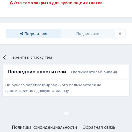
Эта тема закрыта для публикации ответов.
Поделиться
Подписчики
0
Перейти к списку тем
Последние посетители
0 пользователей онлайн
Ни одного зарегистрированного пользователя не
просматривает данную страницу
Политика конфиденциальности
Обратная связь