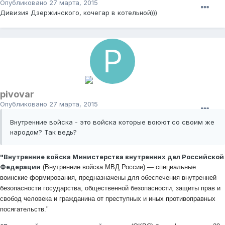
Опубликовано
27 марта, 2015
Дивизия Дзержинского, кочегар в котельной)))
pivovar
Опубликовано
27 марта, 2015
Внутренние войска - это войска которые воюют со своим же
народом? Так ведь?
"Внутренние войска Министерства внутренних дел Российской
Федерации
(Внутренние войска МВД России) — специальные
воинские формирования, предназначены для обеспечения внутренней
безопасности государства, общественной безопасности, защиты прав и
свобод человека и гражданина от преступных и иных противоправных
посягательств."